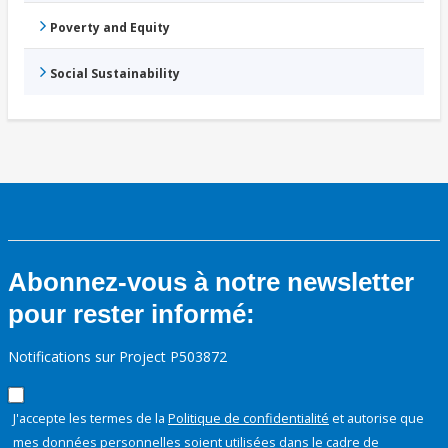
Poverty and Equity
Social Sustainability
Abonnez-vous à notre newsletter
pour rester informé:
Notifications sur Project P503872
J'accepte les termes de la
Politique de confidentialité
et autorise que
mes données personnelles soient utilisées dans le cadre de