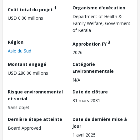
1
Organisme d'exécution
Coût total du projet
Department of Health &
USD 0.00 millions
Family Welfare, Government
of Kerala
Région
3
Approbation FY
Asie du Sud
2026
Montant engagé
Catégorie
Environnementale
USD 280.00 millions
N/A
Risque environnemental
Date de clôture
et social
31 mars 2031
Sans objet
Dernière étape atteinte
Date de dernière mise à
jour
Board Approved
1 avril 2025