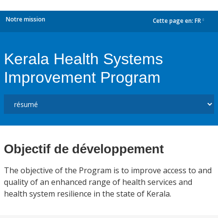
Notre mission
Cette page en:
FR
dropdown
Kerala Health Systems
Improvement Program
Objectif de développement
The objective of the Program is to improve access to and
quality of an enhanced range of health services and
health system resilience in the state of Kerala.