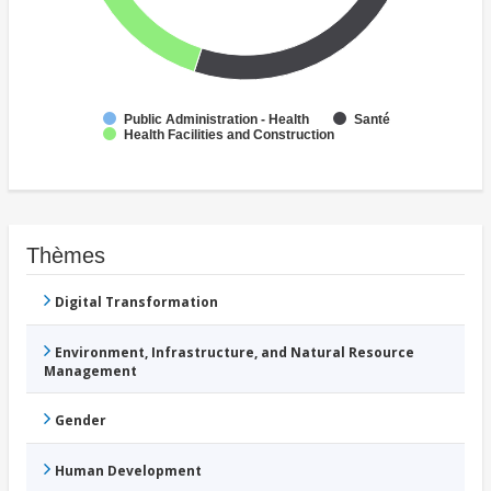
Public Administration - Health
Santé
Health Facilities and Construction
Thèmes
Digital Transformation
Environment, Infrastructure, and Natural Resource
Management
Gender
Human Development