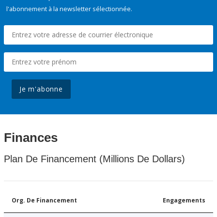
l'abonnement à la newsletter sélectionnée.
Je m'abonne
Finances
Plan De Financement (Millions De Dollars)
Org. De Financement
Engagements