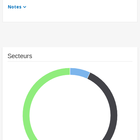
Notes
Secteurs