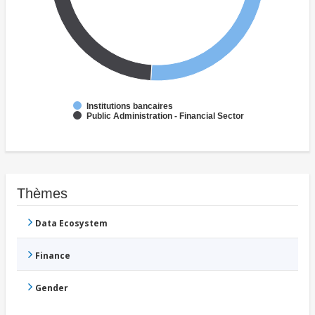
Institutions bancaires
Public Administration - Financial Sector
Thèmes
Data Ecosystem
Finance
Gender