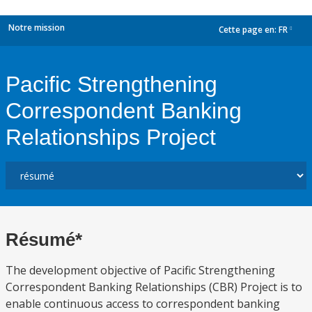
Notre mission
Cette page en:
FR
dropdown
Pacific Strengthening
Correspondent Banking
Relationships Project
Résumé*
The development objective of Pacific Strengthening
Correspondent Banking Relationships (CBR) Project is to
enable continuous access to correspondent banking