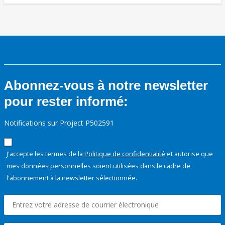
Abonnez-vous à notre newsletter
pour rester informé:
Notifications sur Project P502591
J'accepte les termes de la
Politique de confidentialité
et autorise que
mes données personnelles soient utilisées dans le cadre de
l'abonnement à la newsletter sélectionnée.