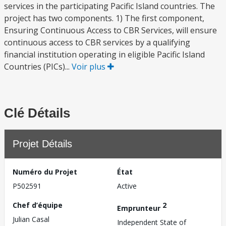
services in the participating Pacific Island countries. The
project has two components. 1) The first component,
Ensuring Continuous Access to CBR Services, will ensure
continuous access to CBR services by a qualifying
financial institution operating in eligible Pacific Island
Countries (PICs)...
Voir plus
Clé Détails
Projet Détails
Numéro du Projet
État
P502591
Active
Chef d’équipe
2
Emprunteur
Julian Casal
Independent State of