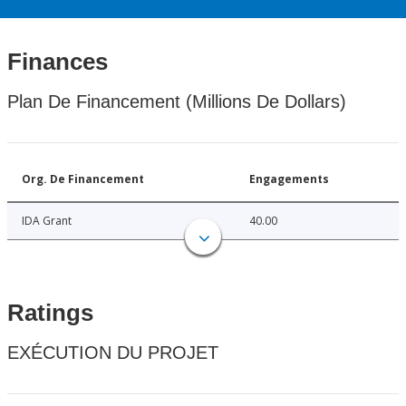
Finances
Plan De Financement (Millions De Dollars)
Org. De Financement
Engagements
IDA Grant
40.00
Ratings
EXÉCUTION DU PROJET