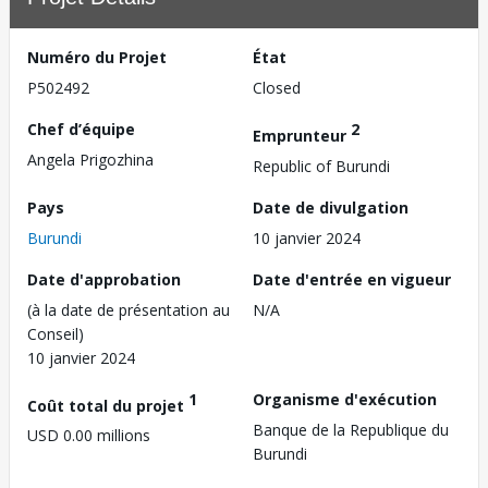
Numéro du Projet
État
P502492
Closed
Chef d’équipe
2
Emprunteur
Angela Prigozhina
Republic of Burundi
Pays
Date de divulgation
Burundi
10 janvier 2024
Date d'approbation
Date d'entrée en vigueur
(à la date de présentation au
N/A
Conseil)
10 janvier 2024
1
Organisme d'exécution
Coût total du projet
Banque de la Republique du
USD 0.00 millions
Burundi