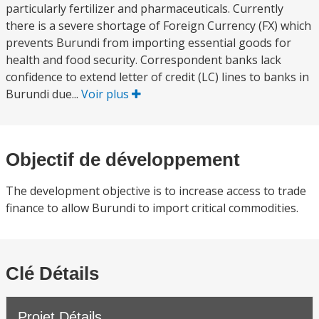
particularly fertilizer and pharmaceuticals. Currently
there is a severe shortage of Foreign Currency (FX) which
prevents Burundi from importing essential goods for
health and food security. Correspondent banks lack
confidence to extend letter of credit (LC) lines to banks in
Burundi due...
Voir plus
Objectif de développement
The development objective is to increase access to trade
finance to allow Burundi to import critical commodities.
Clé Détails
Projet Détails