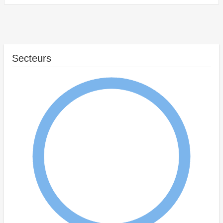
Secteurs