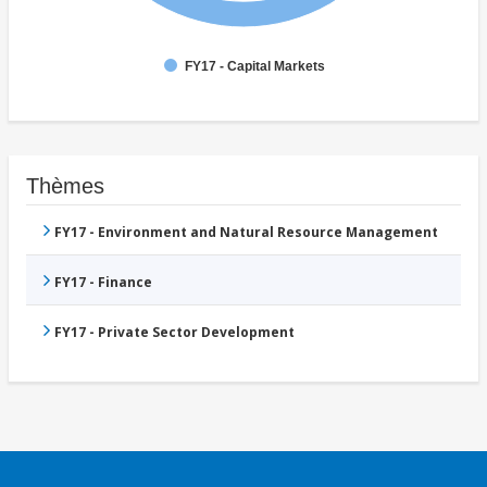
FY17 - Capital Markets
Thèmes
FY17 - Environment and Natural Resource Management
FY17 - Finance
FY17 - Private Sector Development