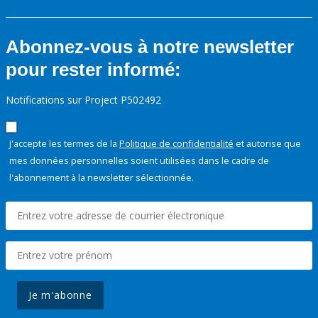
Abonnez-vous à notre newsletter
pour rester informé:
Notifications sur Project P502492
J'accepte les termes de la
Politique de confidentialité
et autorise que
mes données personnelles soient utilisées dans le cadre de
l'abonnement à la newsletter sélectionnée.
Je m'abonne