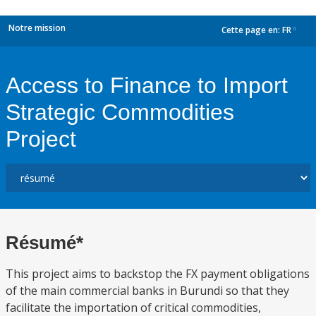
Notre mission
Cette page en:
FR
dropdown
Access to Finance to Import
Strategic Commodities
Project
Résumé*
This project aims to backstop the FX payment obligations
of the main commercial banks in Burundi so that they
facilitate the importation of critical commodities,