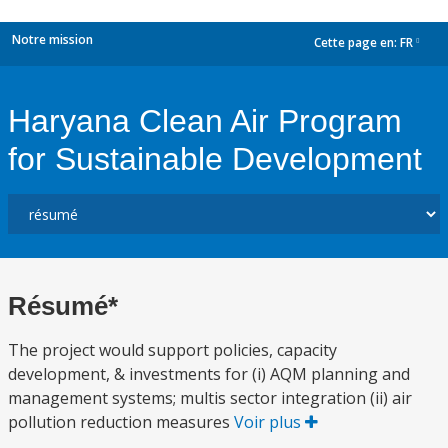
Notre mission
Cette page en:
FR
dropdown
Haryana Clean Air Program
for Sustainable Development
Résumé*
The project would support policies, capacity
development, & investments for (i) AQM planning and
management systems; multis sector integration (ii) air
pollution reduction measures
Voir plus