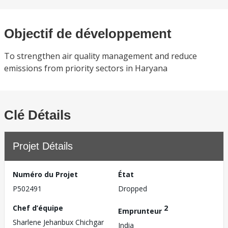
Objectif de développement
To strengthen air quality management and reduce
emissions from priority sectors in Haryana
Clé Détails
Projet Détails
Numéro du Projet
État
P502491
Dropped
Chef d’équipe
2
Emprunteur
Sharlene Jehanbux Chichgar
India