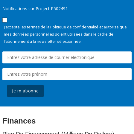
Notifications sur Project P502491
J'accepte les termes de la
Politique de confidentialité
et autorise que
mes données personnelles soient utilisées dans le cadre de
l'abonnement à la newsletter sélectionnée.
Je m'abonne
Finances