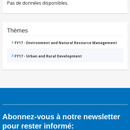
Pas de données disponibles.
Thèmes
FY17 - Environment and Natural Resource Management
FY17 - Urban and Rural Development
Abonnez-vous à notre newsletter
pour rester informé: