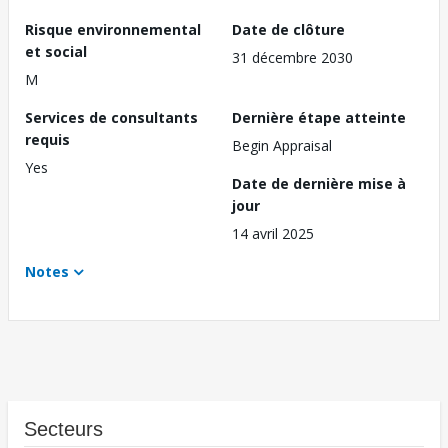
Risque environnemental
Date de clôture
et social
31 décembre 2030
M
Services de consultants
Dernière étape atteinte
requis
Begin Appraisal
Yes
Date de dernière mise à
jour
14 avril 2025
Notes
Secteurs