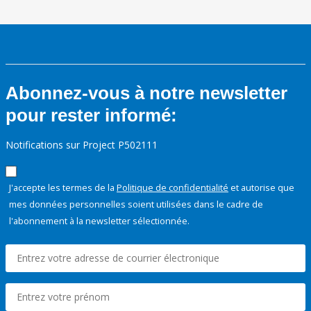
Abonnez-vous à notre newsletter
pour rester informé:
Notifications sur Project P502111
J'accepte les termes de la
Politique de confidentialité
et autorise que
mes données personnelles soient utilisées dans le cadre de
l'abonnement à la newsletter sélectionnée.