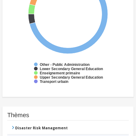
Other - Public Administration
Lower Secondary General Education
Enseignement primaire
Upper Secondary General Education
Transport urbain
Thèmes
Disaster Risk Management