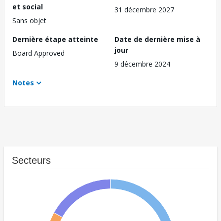
et social
31 décembre 2027
Sans objet
Dernière étape atteinte
Date de dernière mise à
jour
Board Approved
9 décembre 2024
Notes
Secteurs