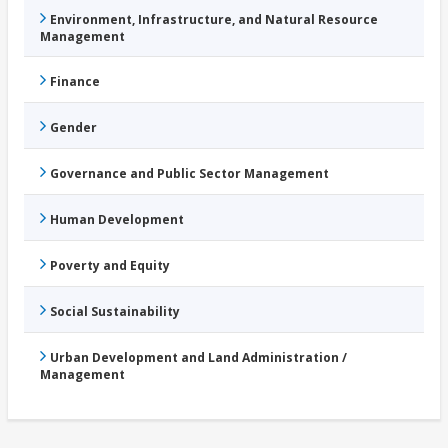
Environment, Infrastructure, and Natural Resource
Management
Finance
Gender
Governance and Public Sector Management
Human Development
Poverty and Equity
Social Sustainability
Urban Development and Land Administration /
Management