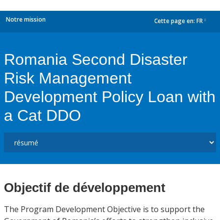
Notre mission
Cette page en:
FR
dropdown
Romania Second Disaster
Risk Management
Development Policy Loan with
a Cat DDO
Objectif de développement
The Program Development Objective is to support the