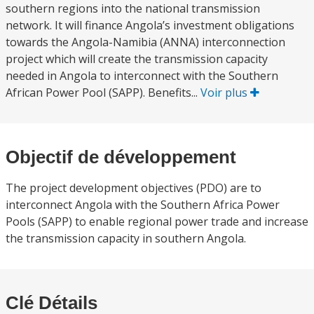
southern regions into the national transmission
network. It will finance Angola’s investment obligations
towards the Angola-Namibia (ANNA) interconnection
project which will create the transmission capacity
needed in Angola to interconnect with the Southern
African Power Pool (SAPP). Benefits...
Voir plus
Objectif de développement
The project development objectives (PDO) are to
interconnect Angola with the Southern Africa Power
Pools (SAPP) to enable regional power trade and increase
the transmission capacity in southern Angola.
Clé Détails