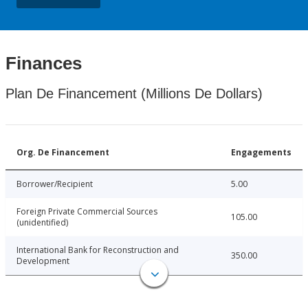
Finances
Plan De Financement (Millions De Dollars)
Org. De Financement
Engagements
Borrower/Recipient
5.00
Foreign Private Commercial Sources
105.00
(unidentified)
International Bank for Reconstruction and
350.00
Development