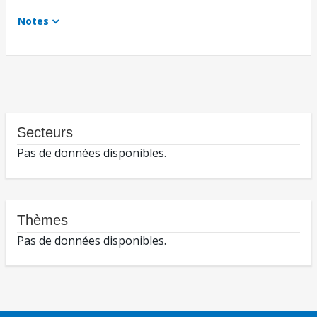
Notes
Secteurs
Pas de données disponibles.
Thèmes
Pas de données disponibles.