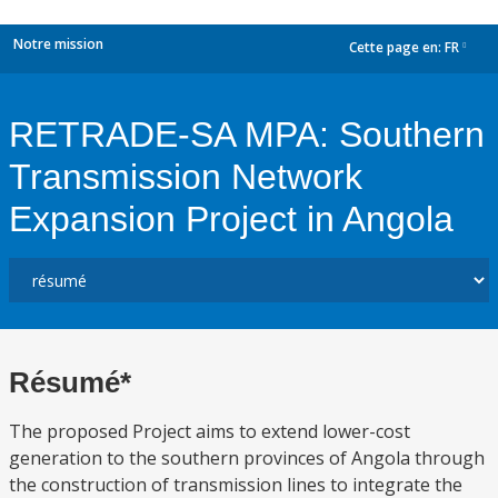
Notre mission
Cette page en:
FR
dropdown
RETRADE-SA MPA: Southern
Transmission Network
Expansion Project in Angola
Résumé*
The proposed Project aims to extend lower-cost
generation to the southern provinces of Angola through
the construction of transmission lines to integrate the