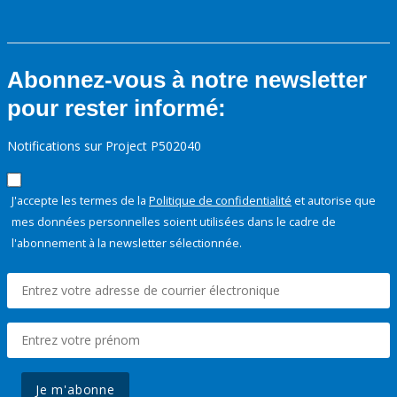
Abonnez-vous à notre newsletter
pour rester informé:
Notifications sur Project P502040
J'accepte les termes de la
Politique de confidentialité
et autorise que
mes données personnelles soient utilisées dans le cadre de
l'abonnement à la newsletter sélectionnée.
Je m'abonne