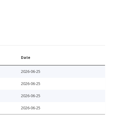
Date
2026-06-25
2026-06-25
2026-06-25
2026-06-25