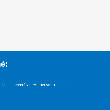
mé:
e l'abonnement à la newsletter sélectionnée.