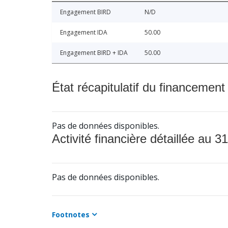
Engagement BIRD
N/D
Engagement IDA
50.00
Engagement BIRD + IDA
50.00
État récapitulatif du financement
Pas de données disponibles.
Activité financière détaillée au 31
Pas de données disponibles.
Footnotes