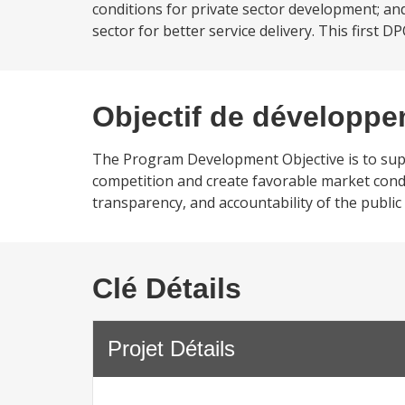
conditions for private sector development; and
sector for better service delivery. This first DP
Objectif de développ
The Program Development Objective is to suppo
competition and create favorable market condit
transparency, and accountability of the public 
Clé Détails
Projet Détails