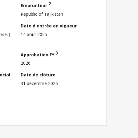
2
Emprunteur
Republic of Tajikistan
Date d'entrée en vigueur
nseil)
14 août 2025
3
Approbation FY
2026
ocial
Date de clôture
31 décembre 2026