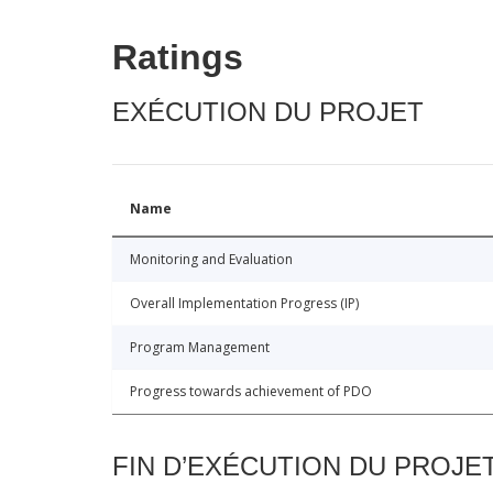
Ratings
EXÉCUTION DU PROJET
Name
Monitoring and Evaluation
Overall Implementation Progress (IP)
Program Management
Progress towards achievement of PDO
FIN D’EXÉCUTION DU PROJE