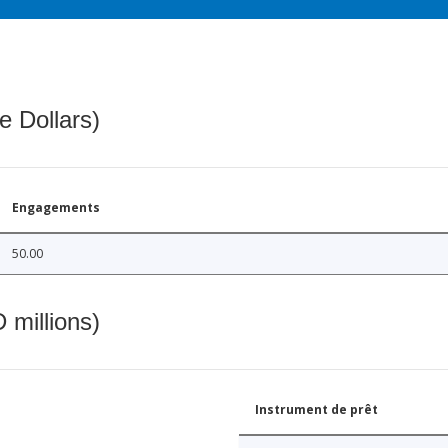
e Dollars)
Engagements
50.00
 millions)
Instrument de prêt