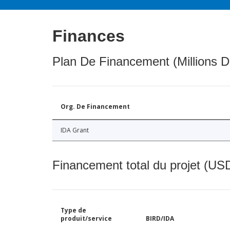
Finances
Plan De Financement (Millions D
Org. De Financement
IDA Grant
Financement total du projet (USD
Type de
produit/service
BIRD/IDA