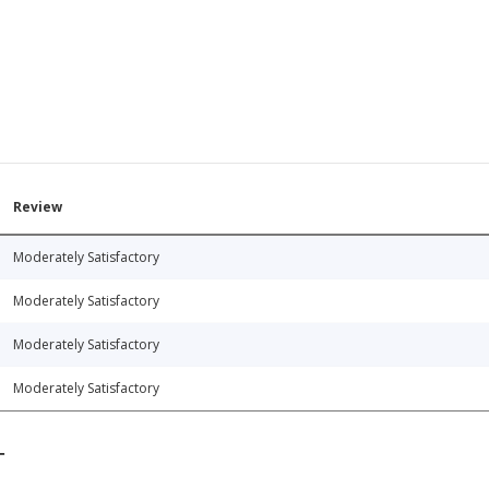
Review
Moderately Satisfactory
Moderately Satisfactory
Moderately Satisfactory
Moderately Satisfactory
T