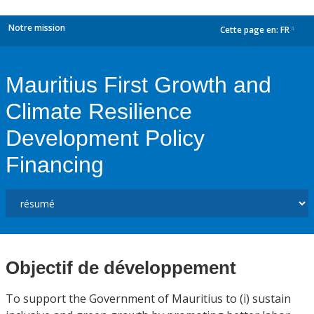
Notre mission
Cette page en:
FR
dropdown
Mauritius First Growth and
Climate Resilience
Development Policy
Financing
Objectif de développement
To support the Government of Mauritius to (i) sustain