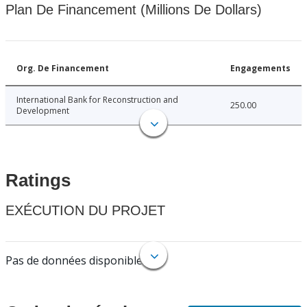
Plan De Financement (Millions De Dollars)
Org. De Financement
Engagements
International Bank for Reconstruction and
250.00
Development
Ratings
EXÉCUTION DU PROJET
Pas de données disponibles.