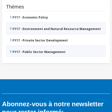
Thèmes
FY17 - Economic Policy
FY17 - Environment and Natural Resource Management
FY17 - Private Sector Development
FY17 - Public Sector Management
Abonnez-vous à notre newsletter