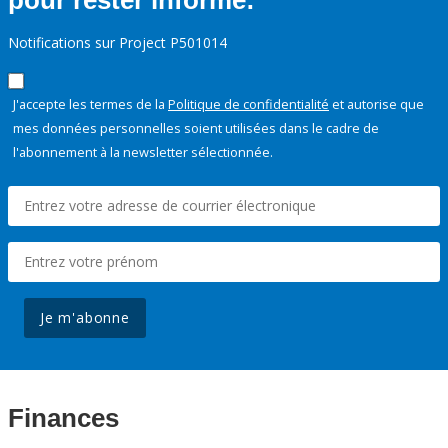
pour rester informé:
Notifications sur Project P501014
J'accepte les termes de la
Politique de confidentialité
et autorise que
mes données personnelles soient utilisées dans le cadre de
l'abonnement à la newsletter sélectionnée.
Je m'abonne
Finances