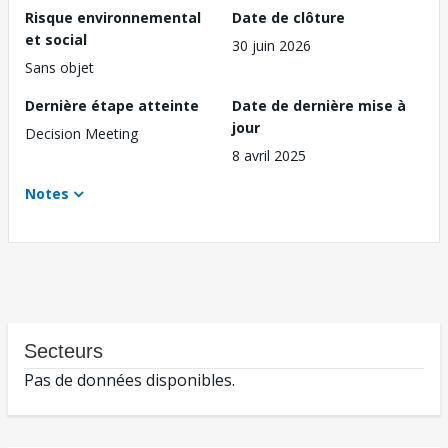
Risque environnemental
Date de clôture
et social
30 juin 2026
Sans objet
Dernière étape atteinte
Date de dernière mise à
jour
Decision Meeting
8 avril 2025
Notes
Secteurs
Pas de données disponibles.