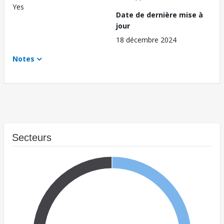
Yes
Date de dernière mise à
jour
18 décembre 2024
Notes
Secteurs