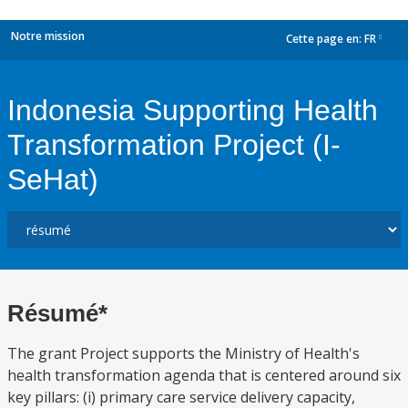
Notre mission
Cette page en:
FR
dropdown
Indonesia Supporting Health
Transformation Project (I-
SeHat)
Résumé*
The grant Project supports the Ministry of Health's
health transformation agenda that is centered around six
key pillars: (i) primary care service delivery capacity,