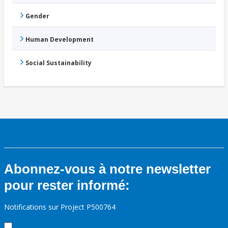
Gender
Human Development
Social Sustainability
Abonnez-vous à notre newsletter
pour rester informé:
Notifications sur Project P500764