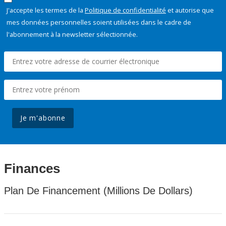
J'accepte les termes de la
Politique de confidentialité
et autorise que
mes données personnelles soient utilisées dans le cadre de
l'abonnement à la newsletter sélectionnée.
Je m'abonne
Finances
Plan De Financement (Millions De Dollars)