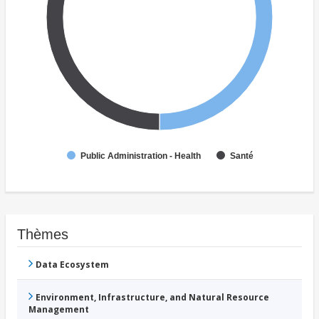
Public Administration - Health
Santé
Thèmes
Data Ecosystem
Environment, Infrastructure, and Natural Resource
Management