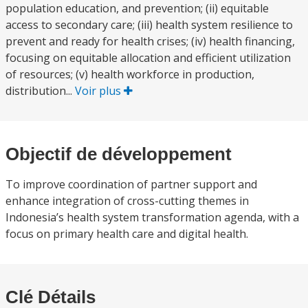
population education, and prevention; (ii) equitable
access to secondary care; (iii) health system resilience to
prevent and ready for health crises; (iv) health financing,
focusing on equitable allocation and efficient utilization
of resources; (v) health workforce in production,
distribution...
Voir plus
Objectif de développement
To improve coordination of partner support and
enhance integration of cross-cutting themes in
Indonesia’s health system transformation agenda, with a
focus on primary health care and digital health.
Clé Détails