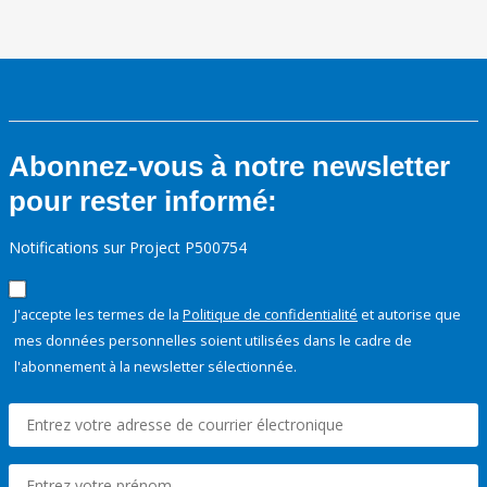
Abonnez-vous à notre newsletter
pour rester informé:
Notifications sur Project P500754
J'accepte les termes de la
Politique de confidentialité
et autorise que
mes données personnelles soient utilisées dans le cadre de
l'abonnement à la newsletter sélectionnée.