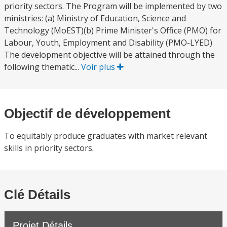
priority sectors. The Program will be implemented by two
ministries: (a) Ministry of Education, Science and
Technology (MoEST)(b) Prime Minister's Office (PMO) for
Labour, Youth, Employment and Disability (PMO-LYED)
The development objective will be attained through the
following thematic...
Voir plus
Objectif de développement
To equitably produce graduates with market relevant
skills in priority sectors.
Clé Détails
Projet Détails