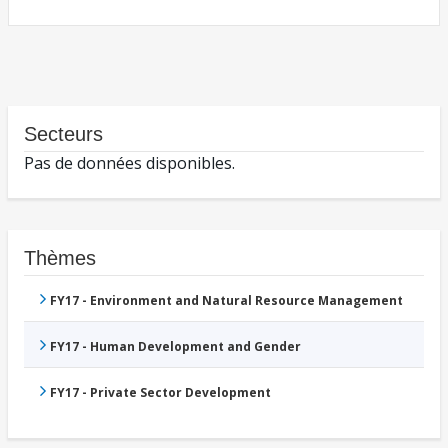
Secteurs
Pas de données disponibles.
Thèmes
FY17 - Environment and Natural Resource Management
FY17 - Human Development and Gender
FY17 - Private Sector Development