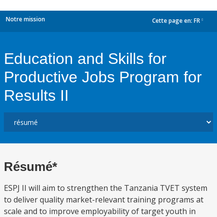
Notre mission
Cette page en:
FR
dropdown
Education and Skills for
Productive Jobs Program for
Results II
Résumé*
ESPJ II will aim to strengthen the Tanzania TVET system
to deliver quality market-relevant training programs at
scale and to improve employability of target youth in