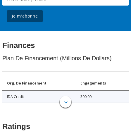
Je m'abonne
Finances
Plan De Financement (Millions De Dollars)
Org. De Financement
Engagements
IDA Credit
300.00
Ratings