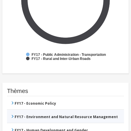
FY17 - Public Administration - Transportation
FY17 - Rural and Inter-Urban Roads
Thèmes
FY17 - Economic Policy
FY17 - Environment and Natural Resource Management
FY17 - Human Development and Gender