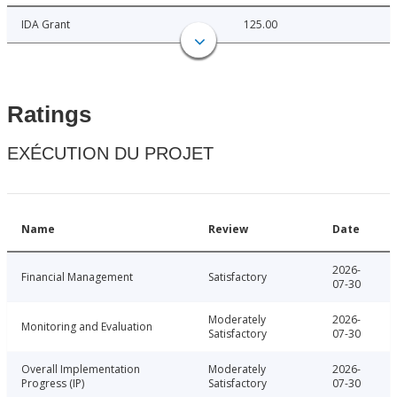
IDA Grant
125.00
Ratings
EXÉCUTION DU PROJET
Name
Review
Date
2026-
Financial Management
Satisfactory
07-30
Moderately
2026-
Monitoring and Evaluation
Satisfactory
07-30
Overall Implementation
Moderately
2026-
Progress (IP)
Satisfactory
07-30