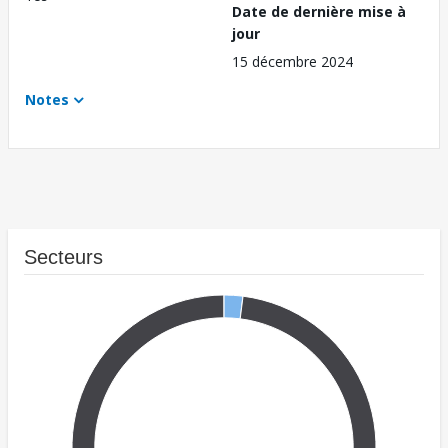
Date de dernière mise à
jour
15 décembre 2024
Notes
Secteurs