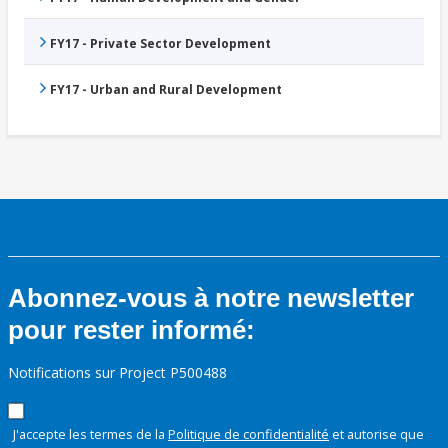
FY17 - Private Sector Development
FY17 - Urban and Rural Development
Abonnez-vous à notre newsletter
pour rester informé:
Notifications sur Project P500488
J'accepte les termes de la
Politique de confidentialité
et autorise que