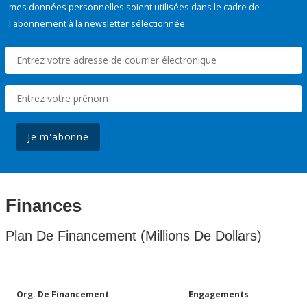
mes données personnelles soient utilisées dans le cadre de
l'abonnement à la newsletter sélectionnée.
Je m'abonne
Finances
Plan De Financement (Millions De Dollars)
Org. De Financement
Engagements