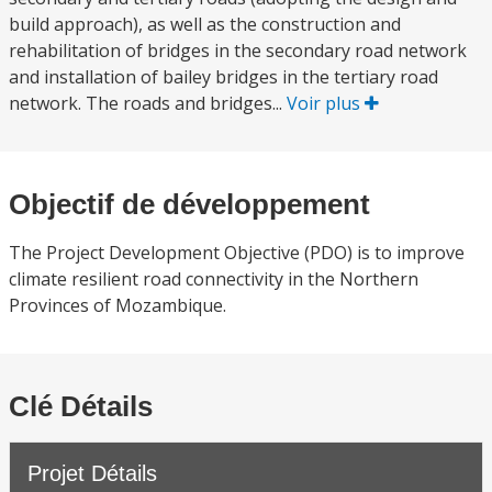
build approach), as well as the construction and
rehabilitation of bridges in the secondary road network
and installation of bailey bridges in the tertiary road
network. The roads and bridges...
Voir plus
Objectif de développement
The Project Development Objective (PDO) is to improve
climate resilient road connectivity in the Northern
Provinces of Mozambique.
Clé Détails
Projet Détails