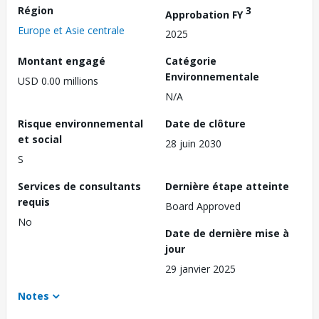
Région
3
Approbation FY
Europe et Asie centrale
2025
Montant engagé
Catégorie
Environnementale
USD 0.00 millions
N/A
Risque environnemental
Date de clôture
et social
28 juin 2030
S
Services de consultants
Dernière étape atteinte
requis
Board Approved
No
Date de dernière mise à
jour
29 janvier 2025
Notes