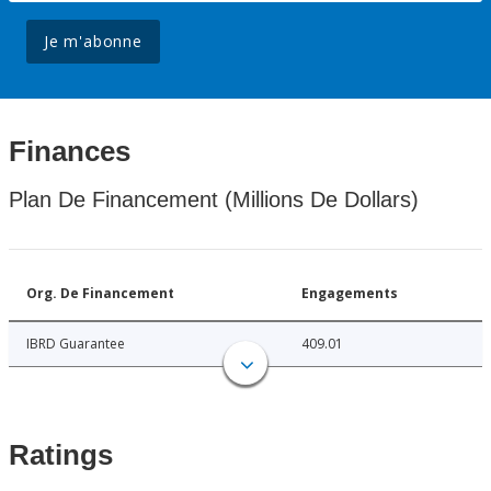
Je m'abonne
Finances
Plan De Financement (Millions De Dollars)
Org. De Financement
Engagements
IBRD Guarantee
409.01
Ratings