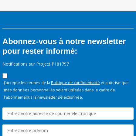
Abonnez-vous à notre newsletter
pour rester informé:
Notifications sur Project P181797
J'accepte les termes de la
Politique de confidentialité
et autorise que
mes données personnelles soient utilisées dans le cadre de
l'abonnement à la newsletter sélectionnée.