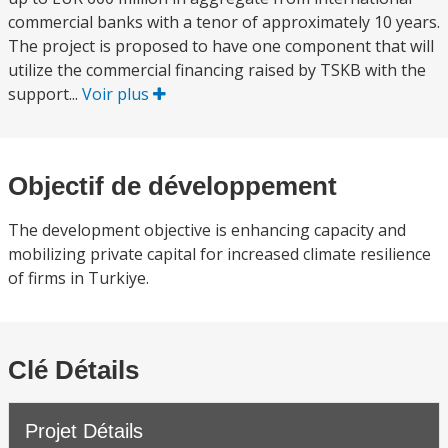
commercial banks with a tenor of approximately 10 years.
The project is proposed to have one component that will
utilize the commercial financing raised by TSKB with the
support...
Voir plus
Objectif de développement
The development objective is enhancing capacity and
mobilizing private capital for increased climate resilience
of firms in Turkiye.
Clé Détails
Projet Détails