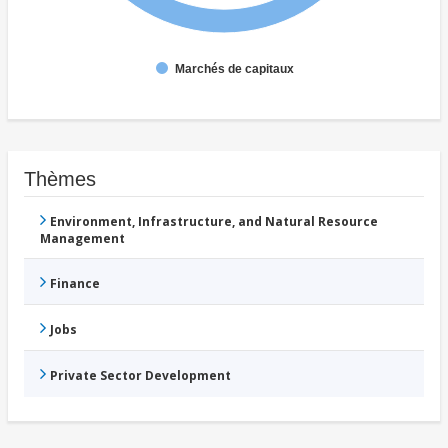
Marchés de capitaux
Thèmes
Environment, Infrastructure, and Natural Resource
Management
Finance
Jobs
Private Sector Development