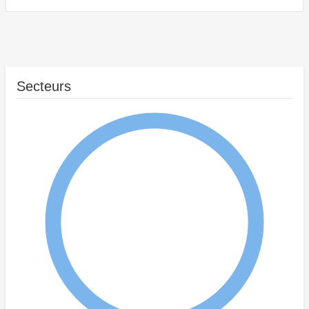
Secteurs