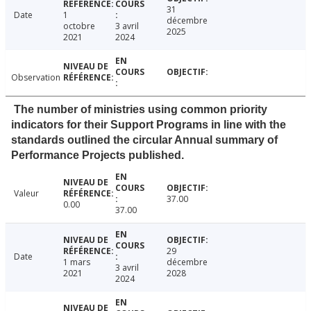
31
Date
1
décembre
octobre
3 avril
2025
2021
2024
Observation
The number of ministries using common priority
indicators for their Support Programs in line with the
standards outlined the circular Annual summary of
Performance Projects published.
Valeur
37.00
0.00
37.00
29
Date
1 mars
décembre
3 avril
2021
2028
2024