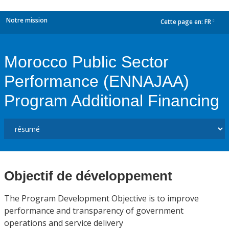
Notre mission
Cette page en:
FR
dropdown
Morocco Public Sector
Performance (ENNAJAA)
Program Additional Financing
Objectif de développement
The Program Development Objective is to improve
performance and transparency of government
operations and service delivery