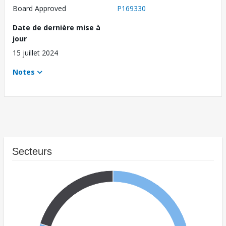
Board Approved
P169330
Date de dernière mise à
jour
15 juillet 2024
Notes
Secteurs