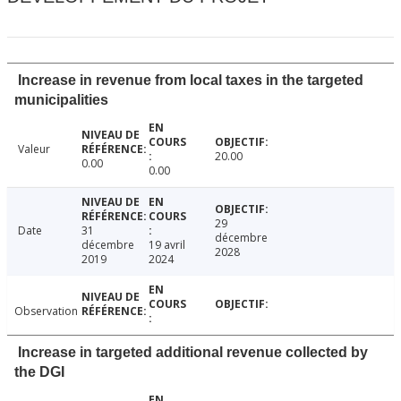
Increase in revenue from local taxes in the targeted
municipalities
Valeur
20.00
0.00
0.00
29
Date
31
décembre
décembre
19 avril
2028
2019
2024
Observation
Increase in targeted additional revenue collected by
the DGI