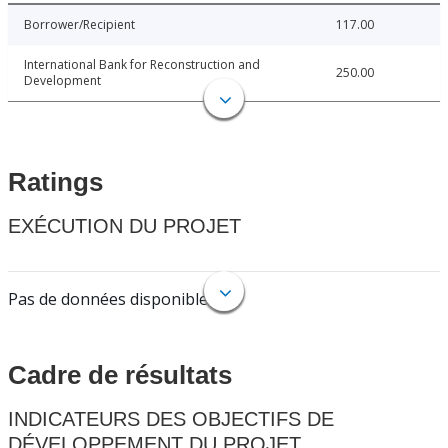
Borrower/Recipient
117.00
International Bank for Reconstruction and
250.00
Development
Ratings
EXÉCUTION DU PROJET
Pas de données disponibles.
Cadre de résultats
INDICATEURS DES OBJECTIFS DE
DÉVELOPPEMENT DU PROJET