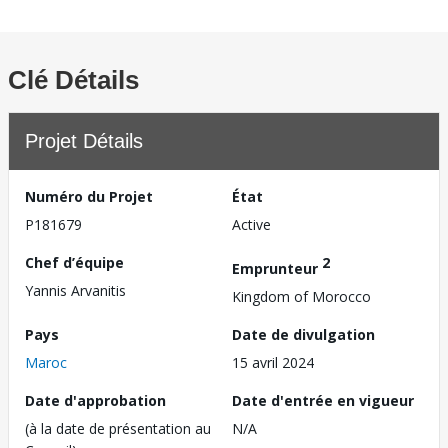
Clé Détails
Projet Détails
Numéro du Projet
État
P181679
Active
Chef d’équipe
2
Emprunteur
Yannis Arvanitis
Kingdom of Morocco
Pays
Date de divulgation
Maroc
15 avril 2024
Date d'approbation
Date d'entrée en vigueur
(à la date de présentation au
N/A