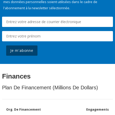
mes données personnelles soient utilisées dans le cadre de
l'abonnement à la newsletter sélectionnée.
Je m'abonne
Finances
Plan De Financement (Millions De Dollars)
Org. De Financement
Engagements