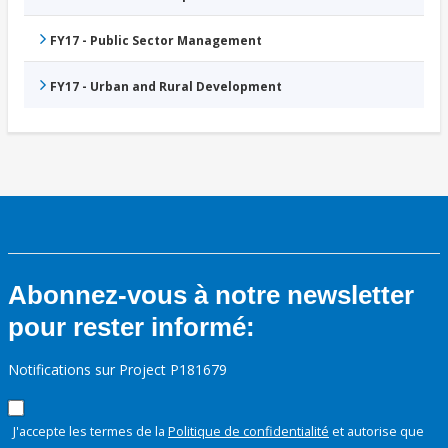
FY17 - Public Sector Management
FY17 - Urban and Rural Development
Abonnez-vous à notre newsletter
pour rester informé:
Notifications sur Project P181679
J'accepte les termes de la
Politique de confidentialité
et autorise que