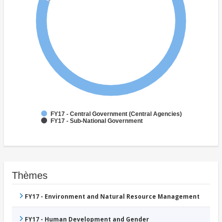
FY17 - Central Government (Central Agencies)
FY17 - Sub-National Government
Thèmes
FY17 - Environment and Natural Resource Management
FY17 - Human Development and Gender