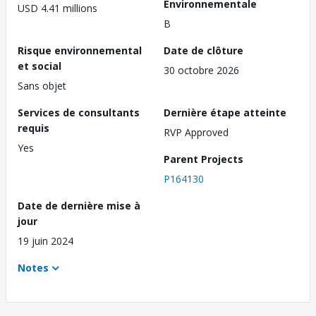
Environnementale
USD 4.41 millions
B
Risque environnemental
Date de clôture
et social
30 octobre 2026
Sans objet
Services de consultants
Dernière étape atteinte
requis
RVP Approved
Yes
Parent Projects
P164130
Date de dernière mise à
jour
19 juin 2024
Notes