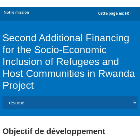
Notre mission
Cette page en:
FR
dropdown
Second Additional Financing
for the Socio-Economic
Inclusion of Refugees and
Host Communities in Rwanda
Project
Objectif de développement