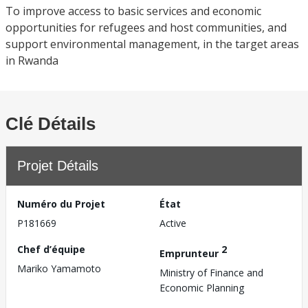
To improve access to basic services and economic
opportunities for refugees and host communities, and
support environmental management, in the target areas
in Rwanda
Clé Détails
Projet Détails
Numéro du Projet
État
P181669
Active
Chef d’équipe
2
Emprunteur
Mariko Yamamoto
Ministry of Finance and
Economic Planning