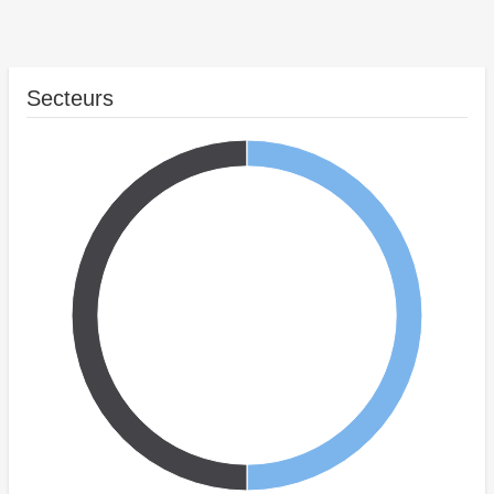
Secteurs