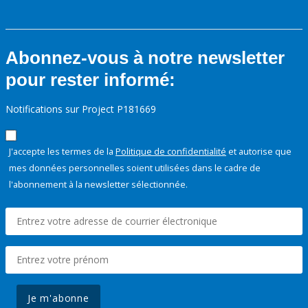
Abonnez-vous à notre newsletter
pour rester informé:
Notifications sur Project P181669
J'accepte les termes de la
Politique de confidentialité
et autorise que
mes données personnelles soient utilisées dans le cadre de
l'abonnement à la newsletter sélectionnée.
Je m'abonne