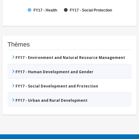
FY17 - Health
FY17 - Social Protection
Thèmes
FY17 - Environment and Natural Resource Management
FY17 - Human Development and Gender
FY17 - Social Development and Protection
FY17 - Urban and Rural Development