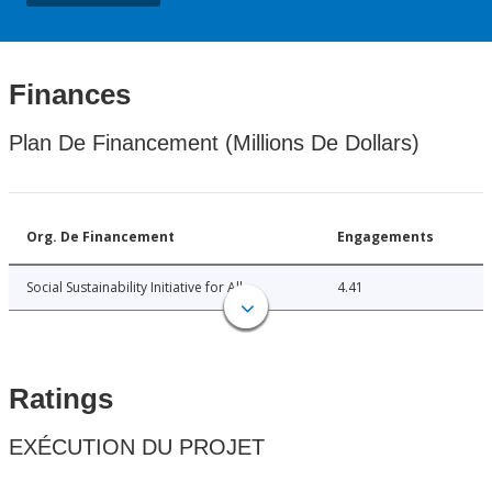
Finances
Plan De Financement (Millions De Dollars)
Org. De Financement
Engagements
Social Sustainability Initiative for All
4.41
Ratings
EXÉCUTION DU PROJET