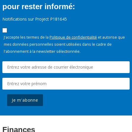
pour rester informé:
Notifications sur Project P181645
J'accepte les termes de la
Politique de confidentialité
et autorise que
mes données personnelles soient utilisées dans le cadre de
l'abonnement à la newsletter sélectionnée.
Je m'abonne
Finances