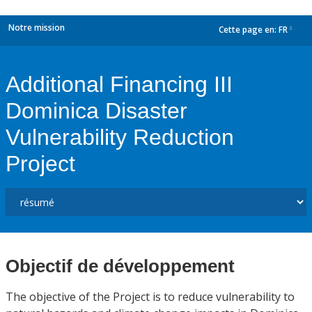
Notre mission
Cette page en:
FR
dropdown
Additional Financing III
Dominica Disaster
Vulnerability Reduction
Project
Objectif de développement
The objective of the Project is to reduce vulnerability to