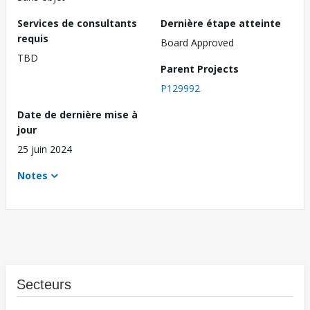
Services de consultants
Dernière étape atteinte
requis
Board Approved
TBD
Parent Projects
P129992
Date de dernière mise à
jour
25 juin 2024
Notes
Secteurs