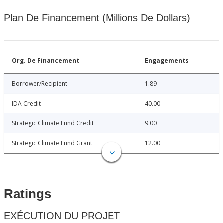
Plan De Financement (Millions De Dollars)
Org. De Financement
Engagements
Borrower/Recipient
1.89
IDA Credit
40.00
Strategic Climate Fund Credit
9.00
Strategic Climate Fund Grant
12.00
Ratings
EXÉCUTION DU PROJET