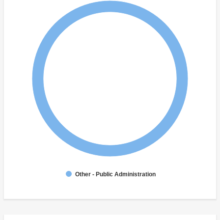
Other - Public Administration