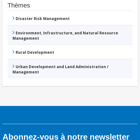
Thèmes
Disaster Risk Management
Environment, Infrastructure, and Natural Resource
Management
Rural Development
Urban Development and Land Administration /
Management
Abonnez-vous à notre newsletter