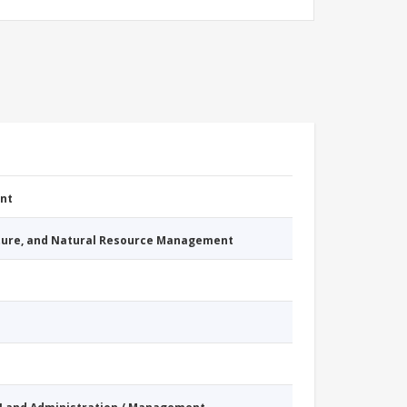
nt
cture, and Natural Resource Management