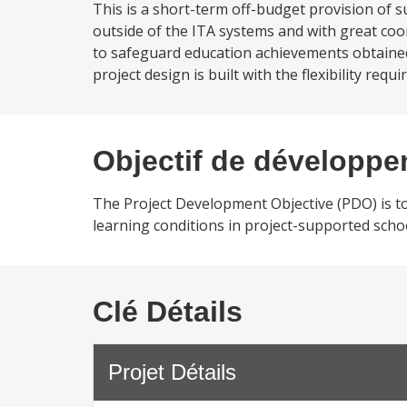
This is a short-term off-budget provision of 
outside of the ITA systems and with great coo
to safeguard education achievements obtained 
project design is built with the flexibility requ
Objectif de développ
The Project Development Objective (PDO) is to
learning conditions in project-supported scho
Clé Détails
Projet Détails