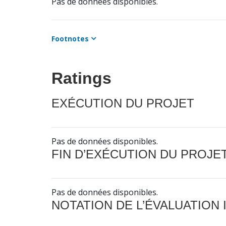
Pas de données disponibles.
Footnotes
Ratings
EXÉCUTION DU PROJET
Pas de données disponibles.
FIN D’EXÉCUTION DU PROJE
Pas de données disponibles.
NOTATION DE L’ÉVALUATION