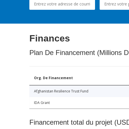
Finances
Plan De Financement (Millions D
Org. De Financement
Afghanistan Resilience Trust Fund
IDA Grant
Financement total du projet (USD