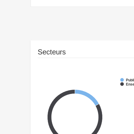
Secteurs
Publ
Ense