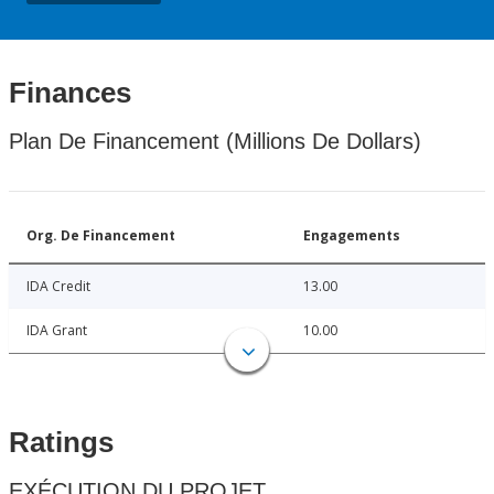
Finances
Plan De Financement (Millions De Dollars)
Org. De Financement
Engagements
IDA Credit
13.00
IDA Grant
10.00
Ratings
EXÉCUTION DU PROJET