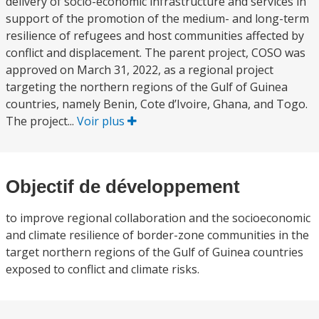
delivery of socio-economic infrastructure and services in
support of the promotion of the medium- and long-term
resilience of refugees and host communities affected by
conflict and displacement. The parent project, COSO was
approved on March 31, 2022, as a regional project
targeting the northern regions of the Gulf of Guinea
countries, namely Benin, Cote d’Ivoire, Ghana, and Togo.
The project...
Voir plus
Objectif de développement
to improve regional collaboration and the socioeconomic
and climate resilience of border-zone communities in the
target northern regions of the Gulf of Guinea countries
exposed to conflict and climate risks.