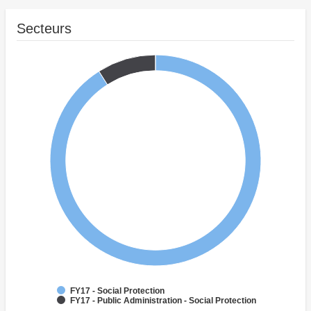
Secteurs
FY17 - Social Protection
FY17 - Public Administration - Social Protection