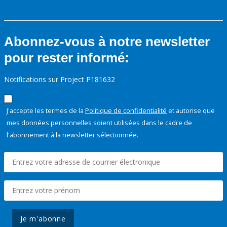
Abonnez-vous à notre newsletter
pour rester informé:
Notifications sur Project P181632
J'accepte les termes de la
Politique de confidentialité
et autorise que
mes données personnelles soient utilisées dans le cadre de
l'abonnement à la newsletter sélectionnée.
Je m'abonne