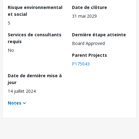
Risque environnemental
Date de clôture
et social
31 mai 2029
S
Services de consultants
Dernière étape atteinte
requis
Board Approved
No
Parent Projects
P175043
Date de dernière mise à
jour
14 juillet 2024
Notes