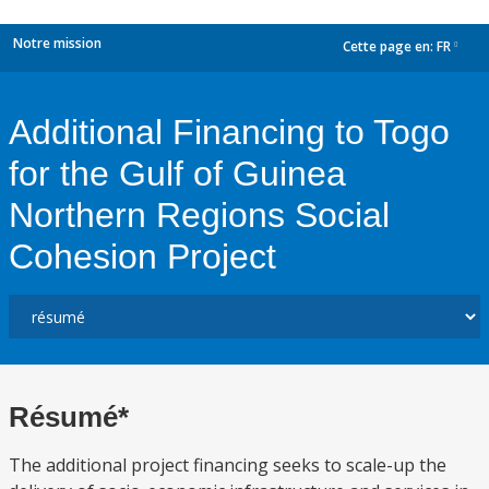
Notre mission
Cette page en:
FR
dropdown
Additional Financing to Togo
for the Gulf of Guinea
Northern Regions Social
Cohesion Project
Résumé*
The additional project financing seeks to scale-up the