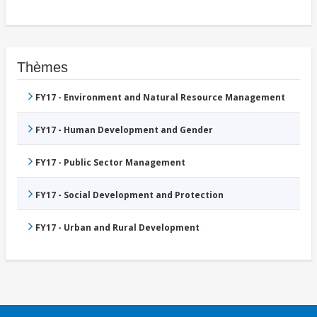
Thèmes
FY17 - Environment and Natural Resource Management
FY17 - Human Development and Gender
FY17 - Public Sector Management
FY17 - Social Development and Protection
FY17 - Urban and Rural Development