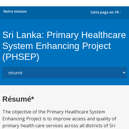
Notre mission
Cette page en:
FR
dropdown
Sri Lanka: Primary Healthcare
System Enhancing Project
(PHSEP)
Résumé*
The objective of the Primary Healthcare System
Enhancing Project is to improve access and quality of
primary health care services across all districts of Sri