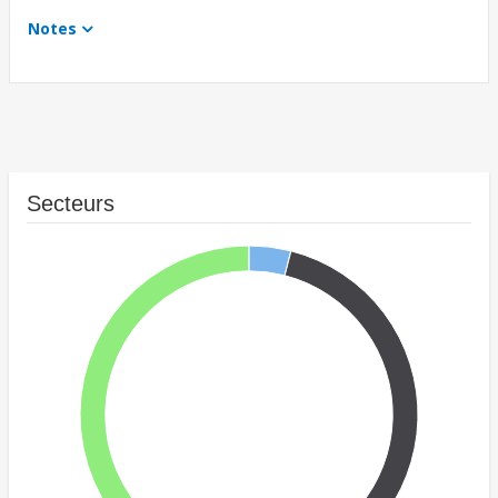
Notes
Secteurs