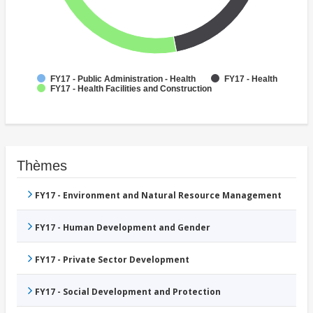
FY17 - Public Administration - Health
FY17 - Health
FY17 - Health Facilities and Construction
Thèmes
FY17 - Environment and Natural Resource Management
FY17 - Human Development and Gender
FY17 - Private Sector Development
FY17 - Social Development and Protection