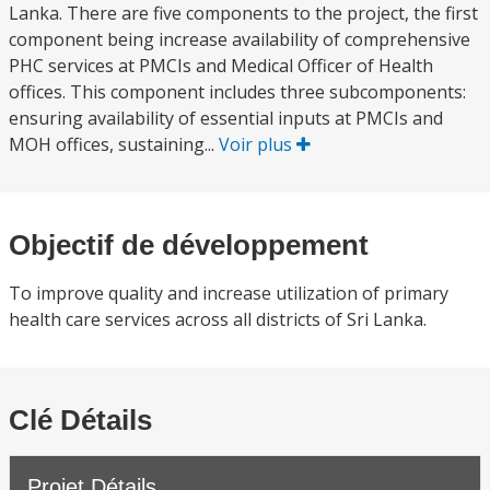
Lanka. There are five components to the project, the first
component being increase availability of comprehensive
PHC services at PMCIs and Medical Officer of Health
offices. This component includes three subcomponents:
ensuring availability of essential inputs at PMCIs and
MOH offices, sustaining...
Voir plus
Objectif de développement
To improve quality and increase utilization of primary
health care services across all districts of Sri Lanka.
Clé Détails
Projet Détails