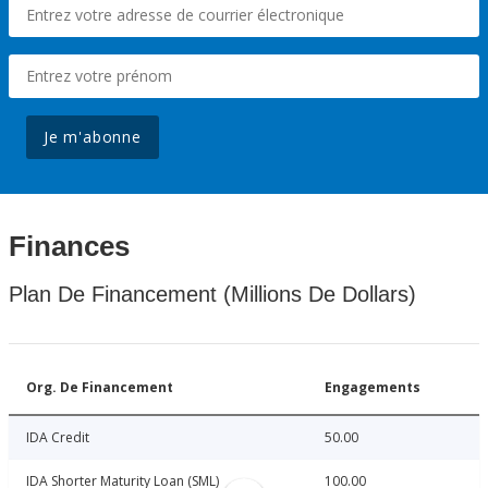
Je m'abonne
Finances
Plan De Financement (Millions De Dollars)
Org. De Financement
Engagements
IDA Credit
50.00
IDA Shorter Maturity Loan (SML)
100.00