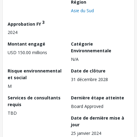
Région
Asie du Sud
3
Approbation FY
2024
Montant engagé
Catégorie
Environnementale
USD 150.00 millions
N/A
Risque environnemental
Date de clôture
et social
31 décembre 2028
M
Services de consultants
Dernière étape atteinte
requis
Board Approved
TBD
Date de dernière mise à
jour
25 janvier 2024