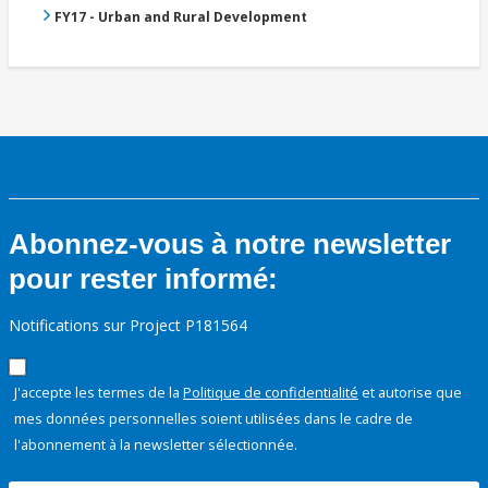
FY17 - Urban and Rural Development
Abonnez-vous à notre newsletter
pour rester informé:
Notifications sur Project P181564
J'accepte les termes de la
Politique de confidentialité
et autorise que
mes données personnelles soient utilisées dans le cadre de
l'abonnement à la newsletter sélectionnée.