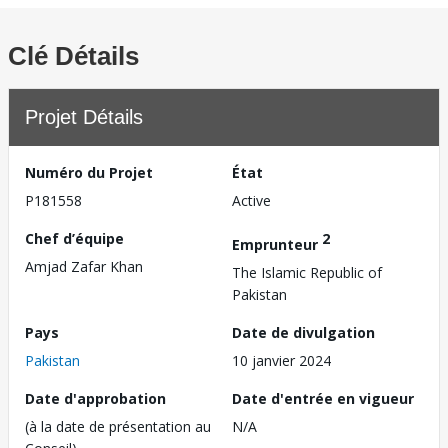
Clé Détails
Projet Détails
Numéro du Projet
État
P181558
Active
Chef d’équipe
2
Emprunteur
Amjad Zafar Khan
The Islamic Republic of
Pakistan
Pays
Date de divulgation
Pakistan
10 janvier 2024
Date d'approbation
Date d'entrée en vigueur
(à la date de présentation au
N/A