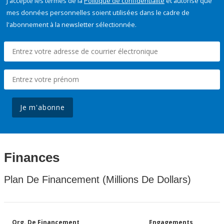
J'accepte les termes de la
Politique de confidentialité
et autorise que
mes données personnelles soient utilisées dans le cadre de
l'abonnement à la newsletter sélectionnée.
Je m'abonne
Finances
Plan De Financement (Millions De Dollars)
Org. De Financement
Engagements