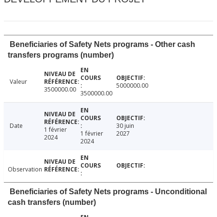
Beneficiaries of Safety Nets programs - Other cash
transfers programs (number)
Valeur
5000000.00
3500000.00
3500000.00
Date
30 juin
1 février
1 février
2027
2024
2024
Observation
Beneficiaries of Safety Nets programs - Unconditional
cash transfers (number)