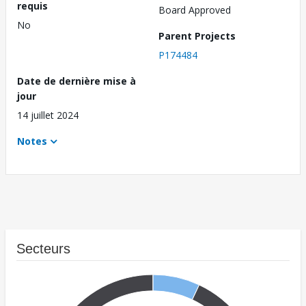
requis
Board Approved
No
Parent Projects
P174484
Date de dernière mise à
jour
14 juillet 2024
Notes
Secteurs