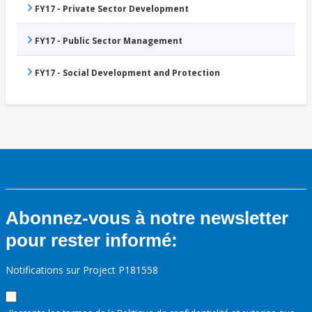
FY17 - Private Sector Development
FY17 - Public Sector Management
FY17 - Social Development and Protection
Abonnez-vous à notre newsletter
pour rester informé:
Notifications sur Project P181558