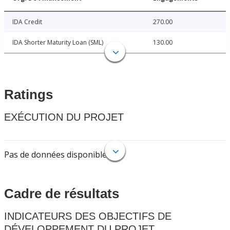
IDA Credit
270.00
IDA Shorter Maturity Loan (SML)
130.00
Ratings
EXÉCUTION DU PROJET
Pas de données disponibles.
Cadre de résultats
INDICATEURS DES OBJECTIFS DE
DÉVELOPPEMENT DU PROJET