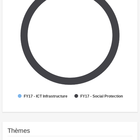
FY17 - ICT Infrastructure
FY17 - Social Protection
Thèmes