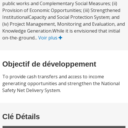
public works and Complementary Social Measures; (ii)
Provision of Economic Opportunities; (iii) Strengthened
InstitutionalCapacity and Social Protection System; and
(iv) Project Management, Monitoring and Evaluation, and
Knowledge Generation.While it is envisioned that initial
on-the-ground...
Voir plus
Objectif de développement
To provide cash transfers and access to income
generating opportunities and strengthen the National
Safety Net Delivery System.
Clé Détails