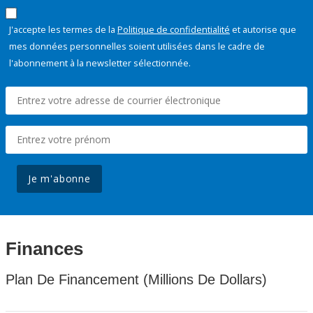
J'accepte les termes de la
Politique de confidentialité
et autorise que
mes données personnelles soient utilisées dans le cadre de
l'abonnement à la newsletter sélectionnée.
Je m'abonne
Finances
Plan De Financement (Millions De Dollars)