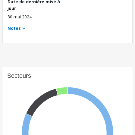
Date de dernière mise à
jour
30 mai 2024
Notes
Secteurs