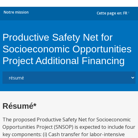
Notre mission
Cette page en:
FR
dropdown
Productive Safety Net for
Socioeconomic Opportunities
Project Additional Financing
Résumé*
The proposed Productive Safety Net for Socioeconomic
Opportunities Project (SNSOP) is expected to include four
key components: (i) Cash transfer for labor-intensive