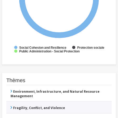
Social Cohesion and Resilience
Protection sociale
Public Administration - Social Protection
Thèmes
Environment, Infrastructure, and Natural Resource
Management
Fragility, Conflict, and Violence