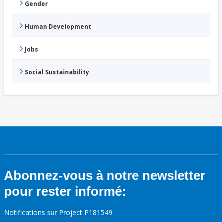
Gender
Human Development
Jobs
Social Sustainability
Abonnez-vous à notre newsletter
pour rester informé:
Notifications sur Project P181549