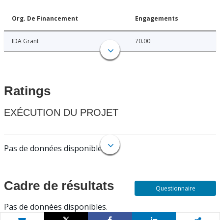
Org. De Financement
Engagements
IDA Grant
70.00
Ratings
EXÉCUTION DU PROJET
Pas de données disponibles.
Cadre de résultats
Questionnaire
Pas de données disponibles.