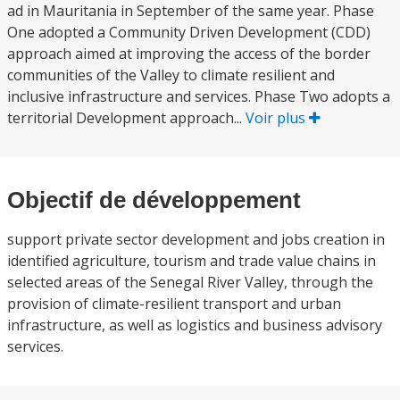
ad in Mauritania in September of the same year. Phase
One adopted a Community Driven Development (CDD)
approach aimed at improving the access of the border
communities of the Valley to climate resilient and
inclusive infrastructure and services. Phase Two adopts a
territorial Development approach...
Voir plus
Objectif de développement
support private sector development and jobs creation in
identified agriculture, tourism and trade value chains in
selected areas of the Senegal River Valley, through the
provision of climate-resilient transport and urban
infrastructure, as well as logistics and business advisory
services.