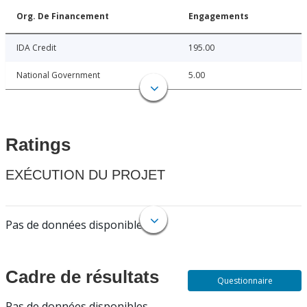
Org. De Financement
Engagements
IDA Credit
195.00
National Government
5.00
Ratings
EXÉCUTION DU PROJET
Pas de données disponibles.
Cadre de résultats
Questionnaire
Pas de données disponibles.