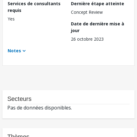
Services de consultants
Dernière étape atteinte
requis
Concept Review
Yes
Date de dernière mise à
jour
26 octobre 2023
Notes
Secteurs
Pas de données disponibles.
Thèmes