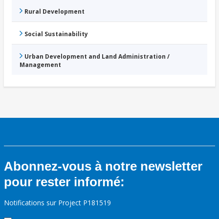
Rural Development
Social Sustainability
Urban Development and Land Administration /
Management
Abonnez-vous à notre newsletter
pour rester informé:
Notifications sur Project P181519