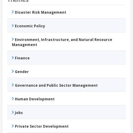
Disaster Risk Management
Economic Policy
Environment, Infrastructure, and Natural Resource
Management
Finance
Gender
Governance and Public Sector Management
Human Development
Jobs
Private Sector Development