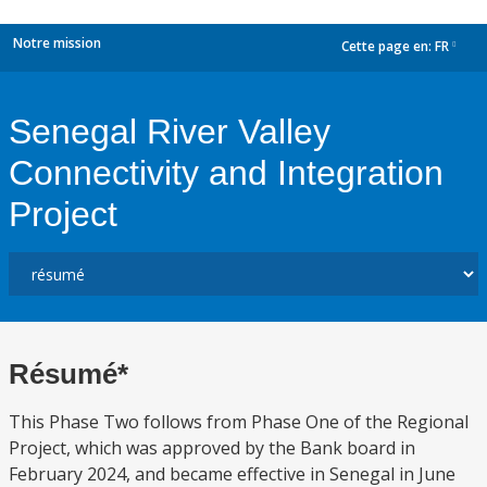
Notre mission
Cette page en:
FR
dropdown
Senegal River Valley
Connectivity and Integration
Project
Résumé*
This Phase Two follows from Phase One of the Regional
Project, which was approved by the Bank board in
February 2024, and became effective in Senegal in June