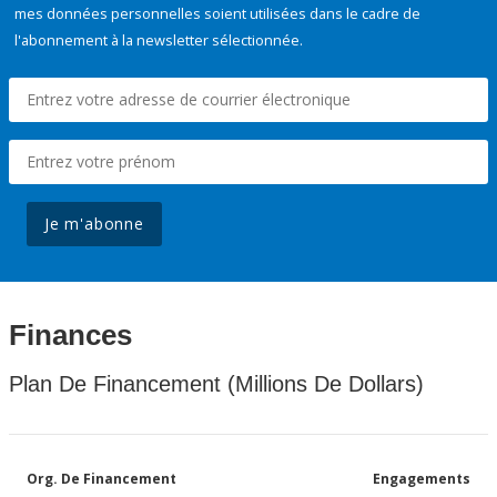
mes données personnelles soient utilisées dans le cadre de
l'abonnement à la newsletter sélectionnée.
Je m'abonne
Finances
Plan De Financement (Millions De Dollars)
Org. De Financement
Engagements