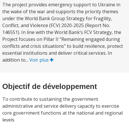
The project provides emergency support to Ukraine in
the wake of the war and supports the priority themes
under the World Bank Group Strategy for Fragility,
Conflict, and Violence (FCV) 2020-2025 (Report No.
146551). In line with the World Bank’s FCV Strategy, the
Project focuses on Pillar II “Remaining engaged during
conflicts and crisis situations” to build resilience, protect
essential institutions and deliver critical services. In
addition to...
Voir plus
Objectif de développement
To contribute to sustaining the government
administrative and service delivery capacity to exercise
core government functions at the national and regional
levels