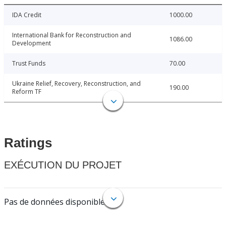
IDA Credit
1000.00
International Bank for Reconstruction and
1086.00
Development
Trust Funds
70.00
Ukraine Relief, Recovery, Reconstruction, and
190.00
Reform TF
Ratings
EXÉCUTION DU PROJET
Pas de données disponibles.