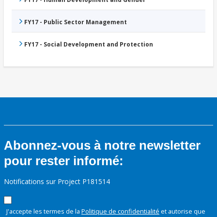
FY17 - Public Sector Management
FY17 - Social Development and Protection
Abonnez-vous à notre newsletter
pour rester informé:
Notifications sur Project P181514
J'accepte les termes de la
Politique de confidentialité
et autorise que