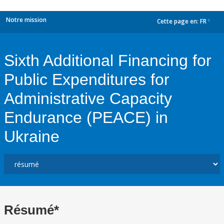
Notre mission
Cette page en:
FR
dropdown
Sixth Additional Financing for
Public Expenditures for
Administrative Capacity
Endurance (PEACE) in
Ukraine
Résumé*