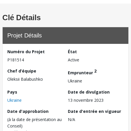
Clé Détails
Projet Détails
Numéro du Projet
État
P181514
Active
Chef d’équipe
2
Emprunteur
Oleksii Balabushko
Ukraine
Pays
Date de divulgation
Ukraine
13 novembre 2023
Date d'approbation
Date d'entrée en vigueur
(à la date de présentation au
N/A
Conseil)