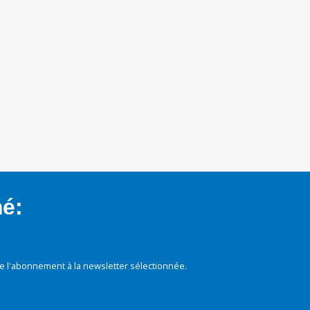
mé:
e l'abonnement à la newsletter sélectionnée.