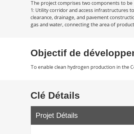
The project comprises two components to be 
1: Utility corridor and access infrastructures
clearance, drainage, and pavement construction
gas and water, connecting the area of producti
Objectif de développ
To enable clean hydrogen production in the 
Clé Détails
Projet Détails