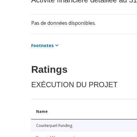
Pas de données disponibles.
Footnotes
Ratings
EXÉCUTION DU PROJET
Name
Counterpart Funding