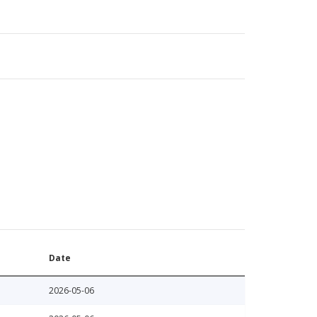
Date
2026-05-06