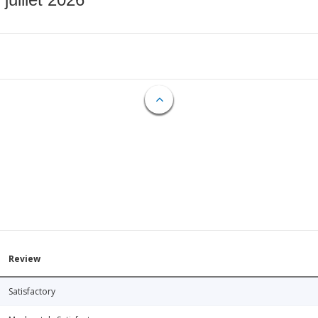
Review
Satisfactory