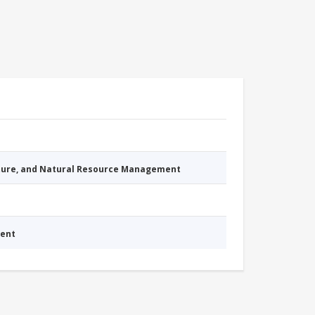
cture, and Natural Resource Management
ment