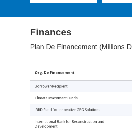
Finances
Plan De Financement (Millions D
Org. De Financement
Borrower/Recipient
Climate Investment Funds
IBRD Fund for Innovative GPG Solutions
International Bank for Reconstruction and
Development