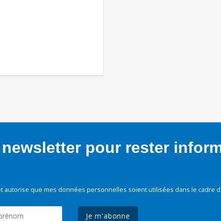
newsletter pour rester infor
t autorise que mes données personnelles soient utilisées dans le cadre d
Je m'abonne