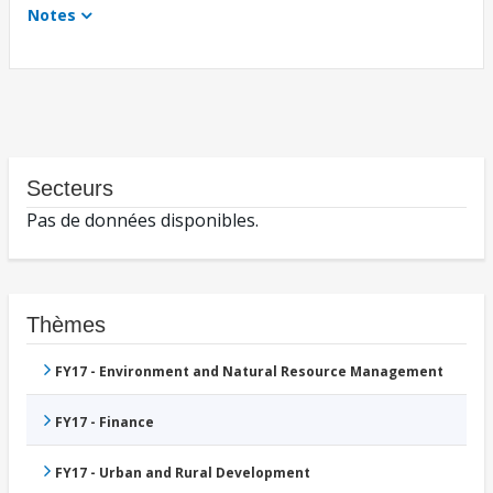
Notes
Secteurs
Pas de données disponibles.
Thèmes
FY17 - Environment and Natural Resource Management
FY17 - Finance
FY17 - Urban and Rural Development