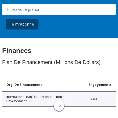
Je m'abonne
Finances
Plan De Financement (Millions De Dollars)
Org. De Financement
Engagements
International Bank for Reconstruction and
84.00
Development