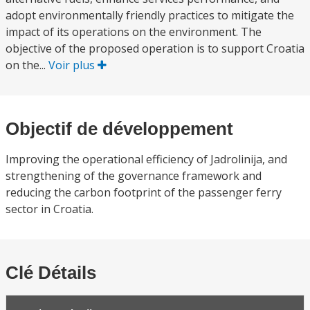
adopt environmentally friendly practices to mitigate the
impact of its operations on the environment. The
objective of the proposed operation is to support Croatia
on the...
Voir plus
Objectif de développement
Improving the operational efficiency of Jadrolinija, and
strengthening of the governance framework and
reducing the carbon footprint of the passenger ferry
sector in Croatia.
Clé Détails