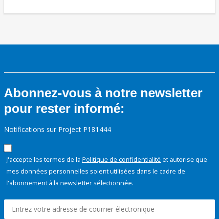
Abonnez-vous à notre newsletter
pour rester informé:
Notifications sur Project P181444
J'accepte les termes de la
Politique de confidentialité
et autorise que
mes données personnelles soient utilisées dans le cadre de
l'abonnement à la newsletter sélectionnée.