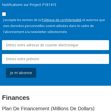
Notifications sur Project P181415
J'accepte les termes de la
Politique de confidentialité
et autorise que
mes données personnelles soient utilisées dans le cadre de
l'abonnement à la newsletter sélectionnée.
Je m'abonne
Finances
Plan De Financement (Millions De Dollars)