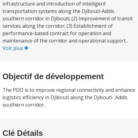
infrastructure and introduction of intelligent
transportation systems along the Djibouti-Addis
southern corridor in Djibouti; (2) Improvement of transit
services along the corridor; (3) Establishment of
performance-based contract for operation and
maintenance of the corridor and operational support...
Voir plus
Objectif de développement
The PDO is to improve regional connectivity and enhance
logistics efficiency in Djibouti along the Djibouti- Addis
southern corridor.
Clé Détails