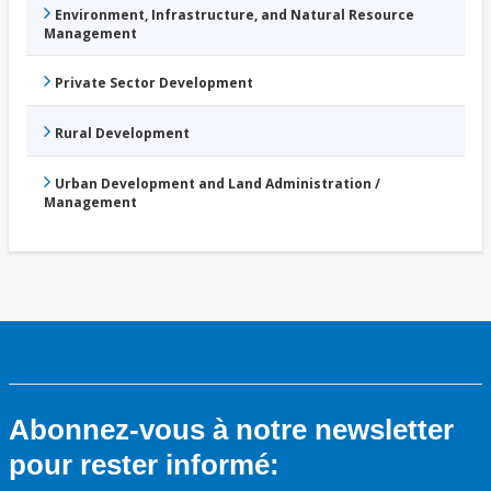
Environment, Infrastructure, and Natural Resource
Management
Private Sector Development
Rural Development
Urban Development and Land Administration /
Management
Abonnez-vous à notre newsletter
pour rester informé: