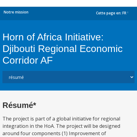
Notre mission
Cette page en:
FR
dropdown
Horn of Africa Initiative:
Djibouti Regional Economic
Corridor AF
Résumé*
The project is part of a global initiative for regional
integration in the HoA. The project will be designed
around four components (1) Improvement of