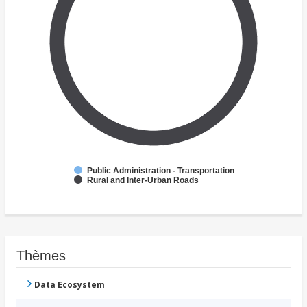
Public Administration - Transportation
Rural and Inter-Urban Roads
Thèmes
Data Ecosystem