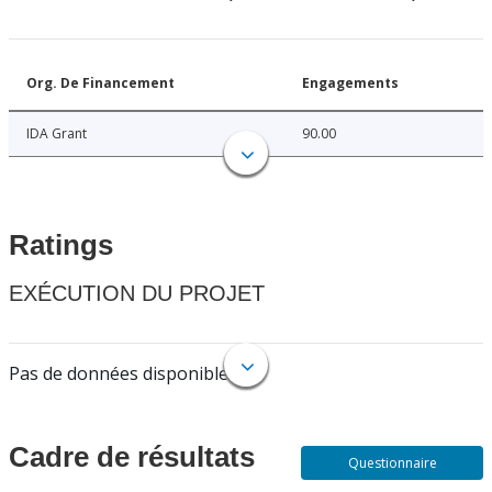
Org. De Financement
Engagements
IDA Grant
90.00
Ratings
EXÉCUTION DU PROJET
Pas de données disponibles.
Cadre de résultats
Questionnaire