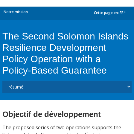
Notre mission
Cette page en:
FR
dropdown
The Second Solomon Islands
Resilience Development
Policy Operation with a
Policy-Based Guarantee
Objectif de développement
The proposed series of two operations supports the