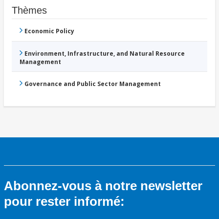
Thèmes
Economic Policy
Environment, Infrastructure, and Natural Resource
Management
Governance and Public Sector Management
Abonnez-vous à notre newsletter
pour rester informé: