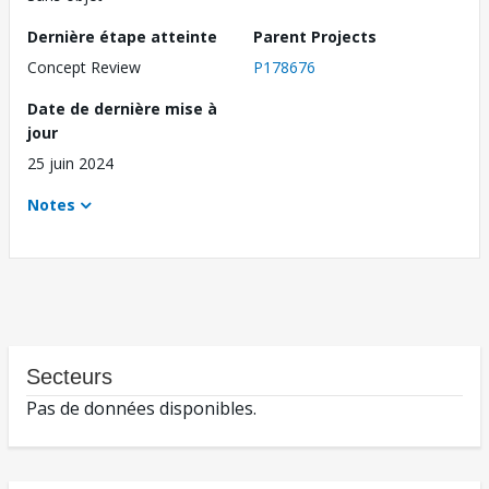
Dernière étape atteinte
Parent Projects
Concept Review
P178676
Date de dernière mise à
jour
25 juin 2024
Notes
Secteurs
Pas de données disponibles.