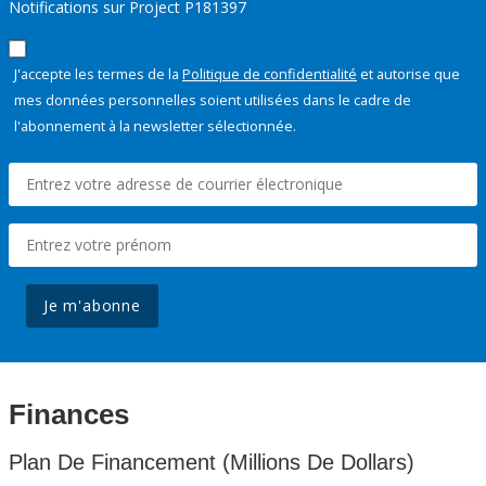
Notifications sur Project P181397
J'accepte les termes de la
Politique de confidentialité
et autorise que
mes données personnelles soient utilisées dans le cadre de
l'abonnement à la newsletter sélectionnée.
Je m'abonne
Finances
Plan De Financement (Millions De Dollars)