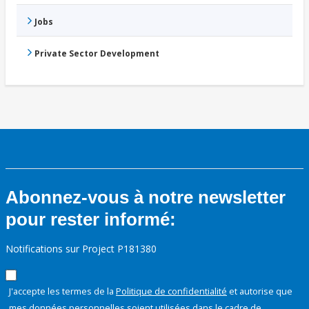
Jobs
Private Sector Development
Abonnez-vous à notre newsletter
pour rester informé:
Notifications sur Project P181380
J'accepte les termes de la
Politique de confidentialité
et autorise que
mes données personnelles soient utilisées dans le cadre de