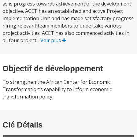
as is progress towards achievement of the development
objective. ACET has an established and active Project
Implementation Unit and has made satisfactory progress
hiring relevant team members to undertake various
project activities. ACET has also commenced activities in
all four project...
Voir plus
Objectif de développement
To strengthen the African Center for Economic
Transformation’s capability to inform economic
transformation policy.
Clé Détails