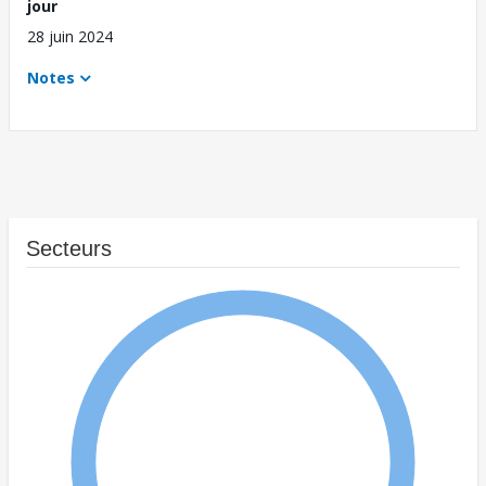
jour
28 juin 2024
Notes
Secteurs