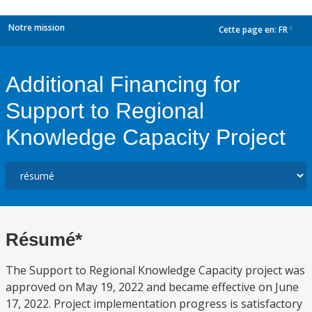
Notre mission
Cette page en:
FR
dropdown
Additional Financing for
Support to Regional
Knowledge Capacity Project
Résumé*
The Support to Regional Knowledge Capacity project was
approved on May 19, 2022 and became effective on June
17, 2022. Project implementation progress is satisfactory