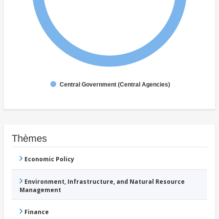
Central Government (Central Agencies)
Thèmes
Economic Policy
Environment, Infrastructure, and Natural Resource
Management
Finance