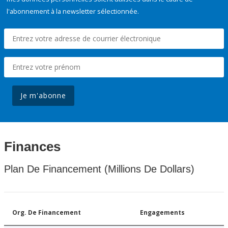
l'abonnement à la newsletter sélectionnée.
Je m'abonne
Finances
Plan De Financement (Millions De Dollars)
Org. De Financement
Engagements