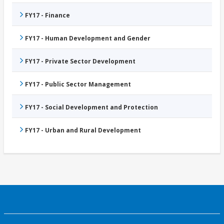
FY17 - Finance
FY17 - Human Development and Gender
FY17 - Private Sector Development
FY17 - Public Sector Management
FY17 - Social Development and Protection
FY17 - Urban and Rural Development