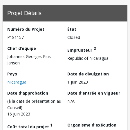
Projet Détails
Numéro du Projet
État
P181157
Closed
Chef d’équipe
2
Emprunteur
Johannes Georges Pius
Republic of Nicaragua
Jansen
Pays
Date de divulgation
Nicaragua
1 juin 2023
Date d'approbation
Date d'entrée en vigueur
(à la date de présentation au
N/A
Conseil)
16 juin 2023
1
Organisme d'exécution
Coût total du projet