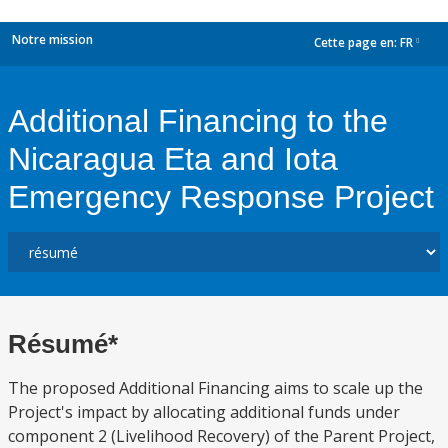
Notre mission
Cette page en:
FR
dropdown
Additional Financing to the
Nicaragua Eta and Iota
Emergency Response Project
Résumé*
The proposed Additional Financing aims to scale up the
Project's impact by allocating additional funds under
component 2 (Livelihood Recovery) of the Parent Project,