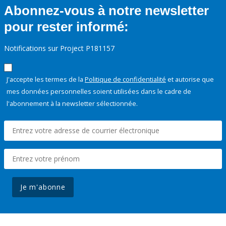
Abonnez-vous à notre newsletter
pour rester informé:
Notifications sur Project P181157
J'accepte les termes de la
Politique de confidentialité
et autorise que
mes données personnelles soient utilisées dans le cadre de
l'abonnement à la newsletter sélectionnée.
Je m'abonne