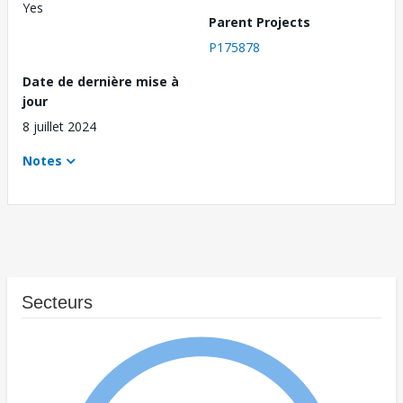
Yes
Parent Projects
P175878
Date de dernière mise à
jour
8 juillet 2024
Notes
Secteurs