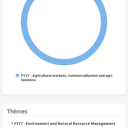
FY17 - Agricultural markets, commercialization and agri-
business
Thèmes
FY17 - Environment and Natural Resource Management