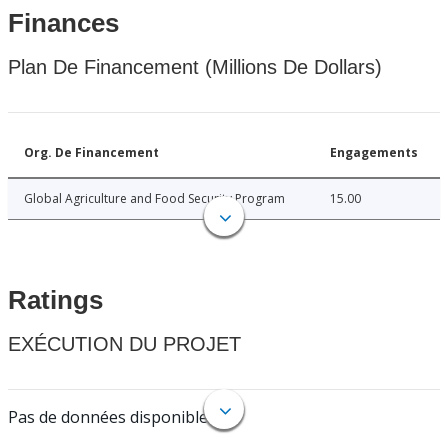
Finances
Plan De Financement (Millions De Dollars)
Org. De Financement
Engagements
Global Agriculture and Food Security Program
15.00
Ratings
EXÉCUTION DU PROJET
Pas de données disponibles.