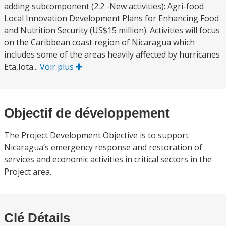
adding subcomponent (2.2 -New activities): Agri-food
Local Innovation Development Plans for Enhancing Food
and Nutrition Security (US$15 million). Activities will focus
on the Caribbean coast region of Nicaragua which
includes some of the areas heavily affected by hurricanes
Eta,Iota...
Voir plus
Objectif de développement
The Project Development Objective is to support
Nicaragua’s emergency response and restoration of
services and economic activities in critical sectors in the
Project area.
Clé Détails