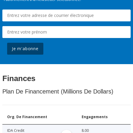
Je m'abonne
Finances
Plan De Financement (Millions De Dollars)
Org. De Financement
Engagements
IDA Credit
8.00