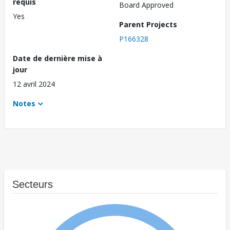
requis
Board Approved
Yes
Parent Projects
P166328
Date de dernière mise à
jour
12 avril 2024
Notes
Secteurs