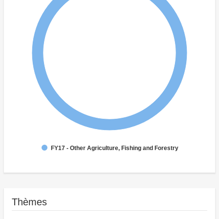
FY17 - Other Agriculture, Fishing and Forestry
Thèmes