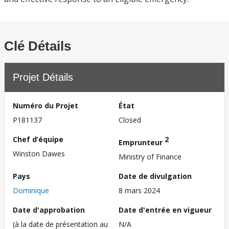
Clé Détails
Projet Détails
Numéro du Projet
État
P181137
Closed
Chef d’équipe
2
Emprunteur
Winston Dawes
Ministry of Finance
Pays
Date de divulgation
Dominique
8 mars 2024
Date d'approbation
Date d'entrée en vigueur
(à la date de présentation au
N/A