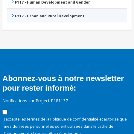
FY17 - Human Development and Gender
FY17 - Urban and Rural Development
Abonnez-vous à notre newsletter
pour rester informé:
Notifications sur Project P181137
J'accepte les termes de la
Politique de confidentialité
et autorise que
mes données personnelles soient utilisées dans le cadre de
l'abonnement à la newsletter sélectionnée.