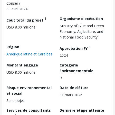
Conseil)
30 avril 2024
1
Organisme d'exécution
Coût total du projet
Ministry of Blue and Green
USD 8.00 millions
Economy, Agriculture, and
National Food Security
Région
3
Approbation FY
Amérique latine et Caraïbes
2024
Montant engagé
Catégorie
Environnementale
USD 8.00 millions
B
Risque environnemental
Date de clôture
et social
31 mars 2026
Sans objet
Services de consultants
Dernière étape atteinte