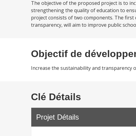
The objective of the proposed project is to in
strengthening the quality of education to ensu
project consists of two components. The first 
transparency, will aim to improve public schoo
Objectif de développ
Increase the sustainability and transparency 
Clé Détails
Projet Détails