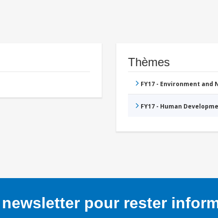
Thèmes
FY17 - Environment and
FY17 - Human Developme
newsletter pour rester infor