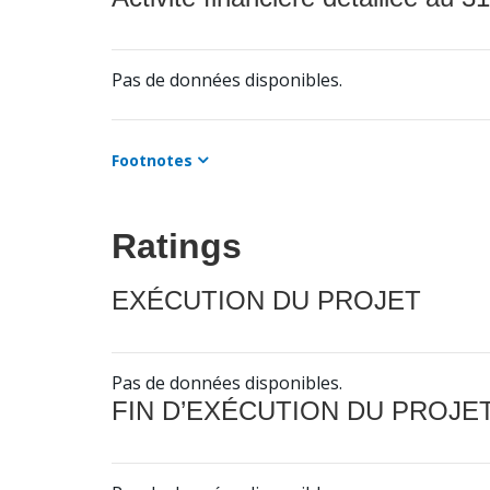
Pas de données disponibles.
Footnotes
Ratings
EXÉCUTION DU PROJET
Pas de données disponibles.
FIN D’EXÉCUTION DU PROJE