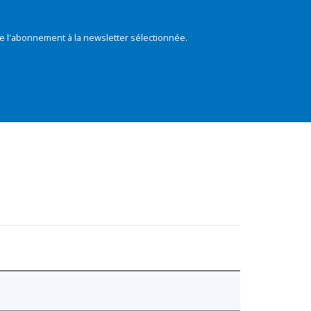
e l'abonnement à la newsletter sélectionnée.