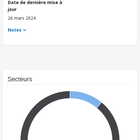
Date de dernière mise à
jour
26 mars 2024
Notes
Secteurs