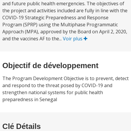
and future public health emergencies. The objectives of
the project and activities included are fully in line with the
COVID-19 Strategic Preparedness and Response
Program (SPRP) using the Multiphase Programmatic
Approach (MPA), approved by the Board on April 2, 2020,
and the vaccines AF to the...
Voir plus
Objectif de développement
The Program Development Objective is to prevent, detect
and respond to the threat posed by COVID-19 and
strengthen national systems for public health
preparedness in Senegal
Clé Détails