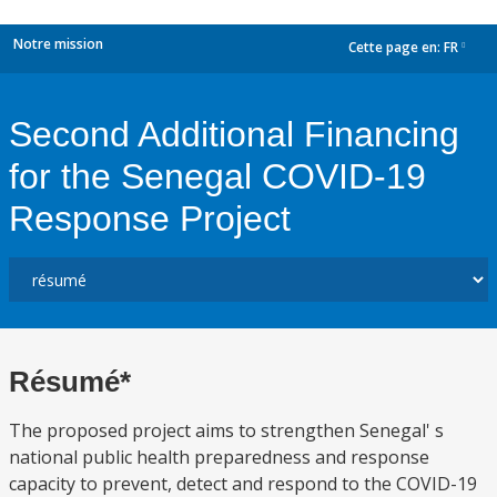
Notre mission
Cette page en:
FR
dropdown
Second Additional Financing
for the Senegal COVID-19
Response Project
Résumé*
The proposed project aims to strengthen Senegal' s
national public health preparedness and response
capacity to prevent, detect and respond to the COVID-19