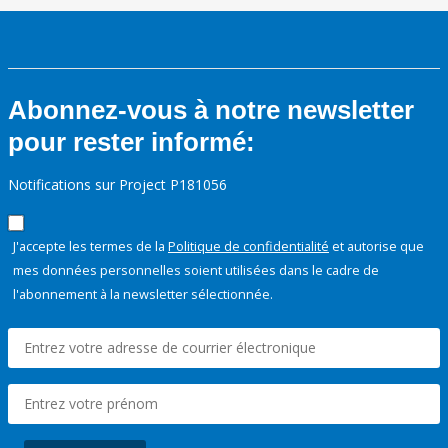
Abonnez-vous à notre newsletter
pour rester informé:
Notifications sur Project P181056
J'accepte les termes de la
Politique de confidentialité
et autorise que
mes données personnelles soient utilisées dans le cadre de
l'abonnement à la newsletter sélectionnée.