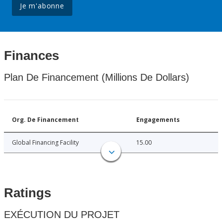
Je m'abonne
Finances
Plan De Financement (Millions De Dollars)
Org. De Financement
Engagements
Global Financing Facility
15.00
Ratings
EXÉCUTION DU PROJET