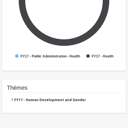
FY17 - Public Administration - Health
FY17 - Health
Thèmes
FY17 - Human Development and Gender