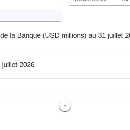
 de la Banque (USD millions) au 31 juillet 
 juillet 2026