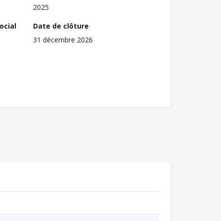
2025
ocial
Date de clôture
31 décembre 2026