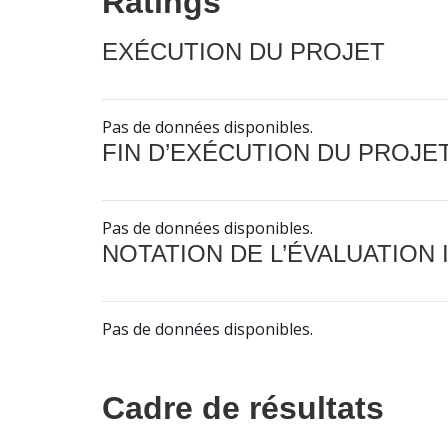
Ratings
EXÉCUTION DU PROJET
Pas de données disponibles.
FIN D’EXÉCUTION DU PROJE
Pas de données disponibles.
NOTATION DE L’ÉVALUATION
Pas de données disponibles.
Cadre de résultats