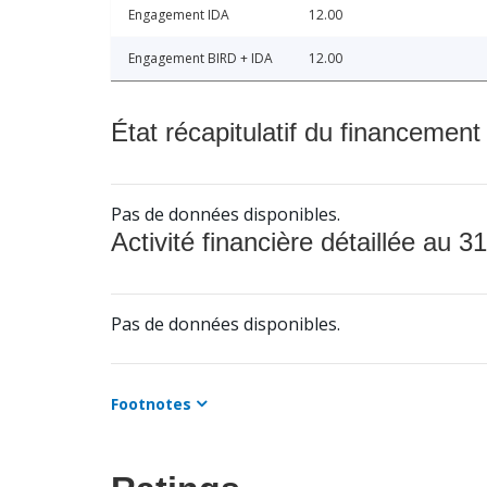
Engagement IDA
12.00
Engagement BIRD + IDA
12.00
État récapitulatif du financement
Pas de données disponibles.
Activité financière détaillée au 31
Pas de données disponibles.
Footnotes