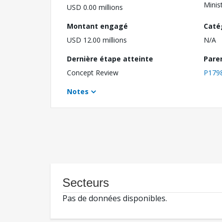
Minis
USD 0.00 millions
Montant engagé
Caté
USD 12.00 millions
N/A
Dernière étape atteinte
Pare
Concept Review
P179
Notes
Secteurs
Pas de données disponibles.