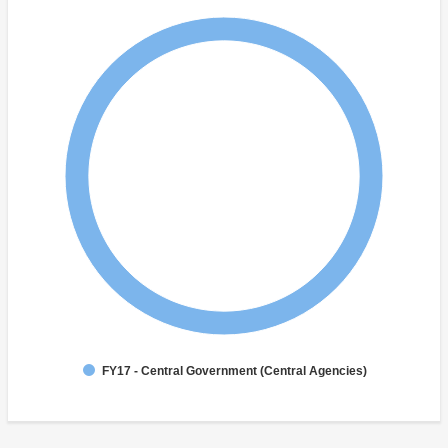
FY17 - Central Government (Central Agencies)