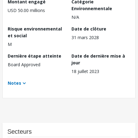
Montant engagé
Catégorie
Environnementale
USD 50.00 millions
N/A
Risque environnemental
Date de clôture
et social
31 mars 2028
M
Dernière étape atteinte
Date de dernière mise à
jour
Board Approved
18 juillet 2023
Notes
Secteurs