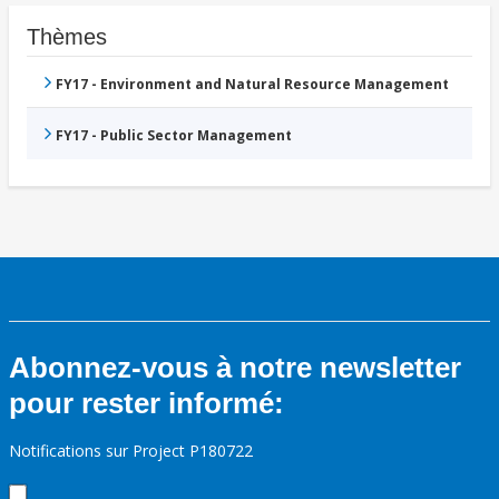
Thèmes
FY17 - Environment and Natural Resource Management
FY17 - Public Sector Management
Abonnez-vous à notre newsletter
pour rester informé:
Notifications sur Project P180722