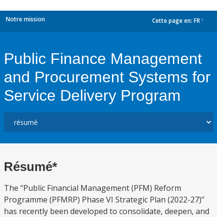
Notre mission
Cette page en:
FR
dropdown
Public Finance Management
and Procurement Systems for
Service Delivery Program
Résumé*
The “Public Financial Management (PFM) Reform
Programme (PFMRP) Phase VI Strategic Plan (2022-27)”
has recently been developed to consolidate, deepen, and