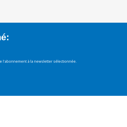
mé:
e l'abonnement à la newsletter sélectionnée.