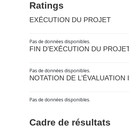
Ratings
EXÉCUTION DU PROJET
Pas de données disponibles.
FIN D’EXÉCUTION DU PROJE
Pas de données disponibles.
NOTATION DE L’ÉVALUATION
Pas de données disponibles.
Cadre de résultats