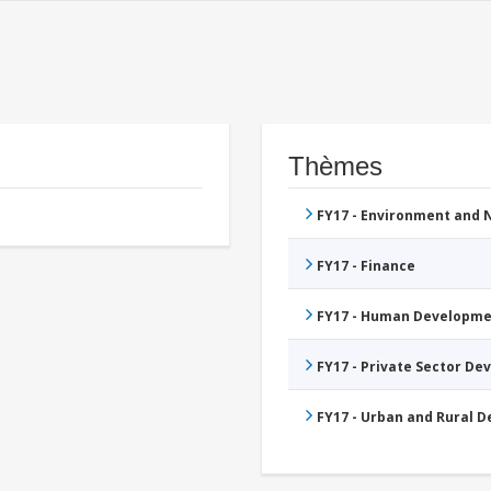
Thèmes
FY17 - Environment and
FY17 - Finance
FY17 - Human Developme
FY17 - Private Sector D
FY17 - Urban and Rural 