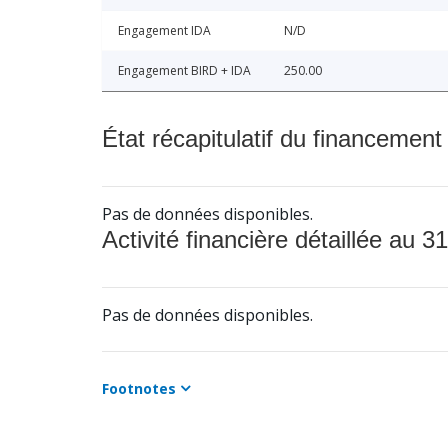
Engagement IDA
N/D
Engagement BIRD + IDA
250.00
État récapitulatif du financement
Pas de données disponibles.
Activité financière détaillée au 31
Pas de données disponibles.
Footnotes