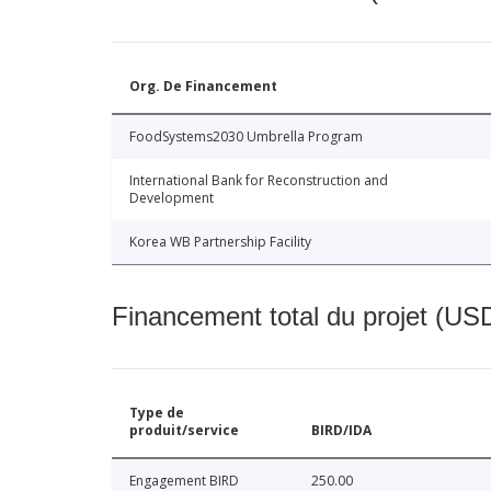
Org. De Financement
FoodSystems2030 Umbrella Program
International Bank for Reconstruction and
Development
Korea WB Partnership Facility
Financement total du projet (USD
Type de
produit/service
BIRD/IDA
Engagement BIRD
250.00