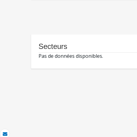
Secteurs
Pas de données disponibles.