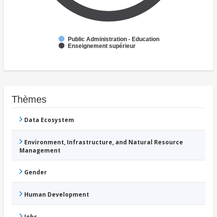
Public Administration - Education
Enseignement supérieur
Thèmes
Data Ecosystem
Environment, Infrastructure, and Natural Resource
Management
Gender
Human Development
Jobs