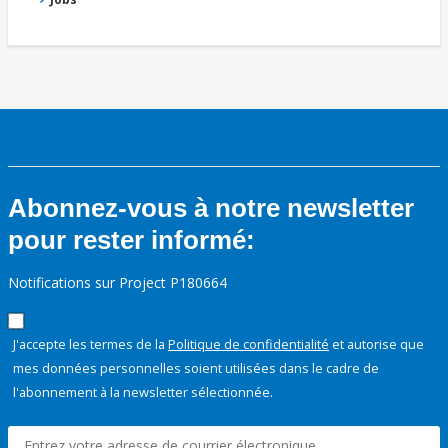
Abonnez-vous à notre newsletter
pour rester informé:
Notifications sur Project P180664
J'accepte les termes de la
Politique de confidentialité
et autorise que
mes données personnelles soient utilisées dans le cadre de
l'abonnement à la newsletter sélectionnée.