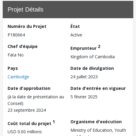
Projet Détails
Numéro du Projet
État
P180664
Active
Chef d’équipe
2
Emprunteur
Fata No
Kingdom of Cambodia
Pays
Date de divulgation
Cambodge
24 juillet 2023
Date d'approbation
Date d'entrée en vigueur
(à la date de présentation au
5 février 2025
Conseil)
23 septembre 2024
1
Organisme d'exécution
Coût total du projet
Ministry of Education, Youth
USD 0.00 millions