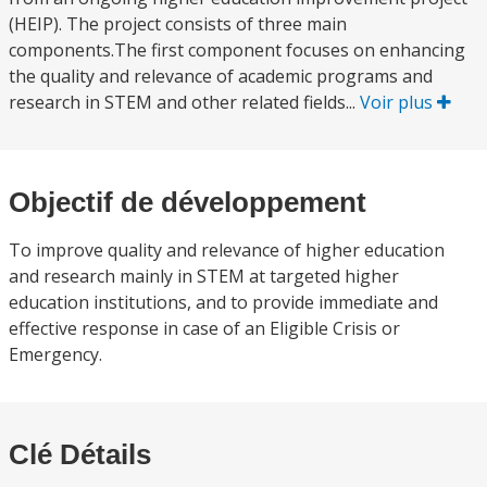
(HEIP). The project consists of three main
components.The first component focuses on enhancing
the quality and relevance of academic programs and
research in STEM and other related fields...
Voir plus
Objectif de développement
To improve quality and relevance of higher education
and research mainly in STEM at targeted higher
education institutions, and to provide immediate and
effective response in case of an Eligible Crisis or
Emergency.
Clé Détails