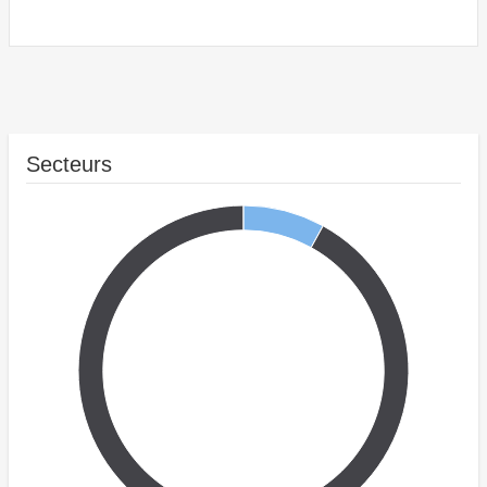
Secteurs