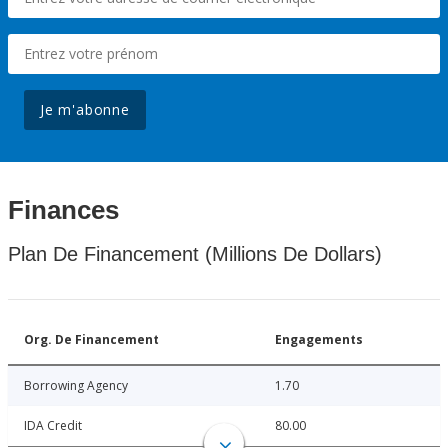
Je m'abonne
Finances
Plan De Financement (Millions De Dollars)
Org. De Financement
Engagements
Borrowing Agency
1.70
IDA Credit
80.00