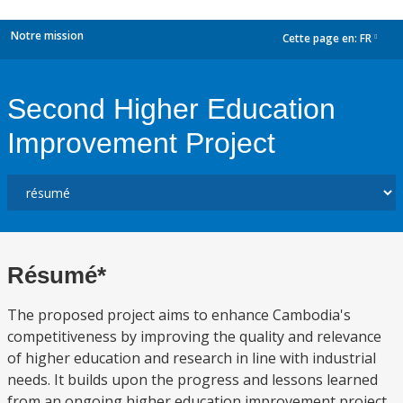
Notre mission
Cette page en:
FR
dropdown
Second Higher Education
Improvement Project
Résumé*
The proposed project aims to enhance Cambodia's
competitiveness by improving the quality and relevance
of higher education and research in line with industrial
needs. It builds upon the progress and lessons learned
from an ongoing higher education improvement project