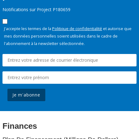
Notifications sur Project P180659
J'accepte les termes de la
Politique de confidentialité
et autorise que
mes données personnelles soient utilisées dans le cadre de
l'abonnement à la newsletter sélectionnée.
Je m'abonne
Finances