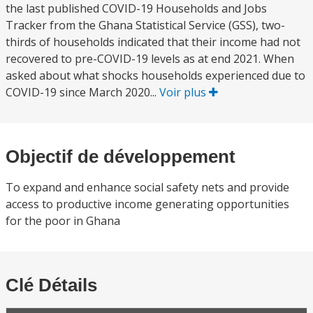
the last published COVID-19 Households and Jobs
Tracker from the Ghana Statistical Service (GSS), two-
thirds of households indicated that their income had not
recovered to pre-COVID-19 levels as at end 2021. When
asked about what shocks households experienced due to
COVID-19 since March 2020...
Voir plus
Objectif de développement
To expand and enhance social safety nets and provide
access to productive income generating opportunities
for the poor in Ghana
Clé Détails