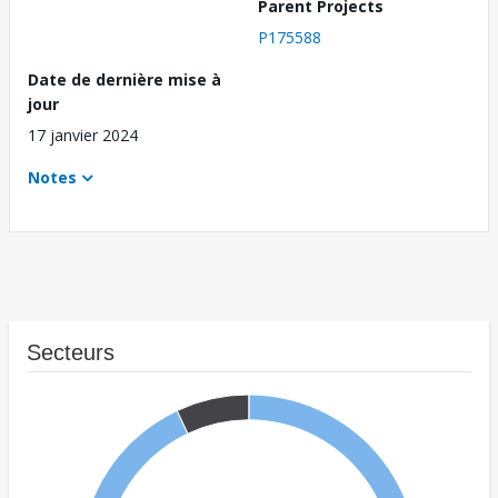
Parent Projects
P175588
Date de dernière mise à
jour
17 janvier 2024
Notes
Secteurs