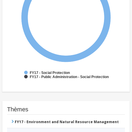
FY17 - Social Protection
FY17 - Public Administration - Social Protection
Thèmes
FY17 - Environment and Natural Resource Management