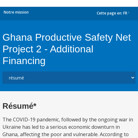
Notre mission
Cette page en:
FR
dropdown
Ghana Productive Safety Net
Project 2 - Additional
Financing
Résumé*
The COVID-19 pandemic, followed by the ongoing war in
Ukraine has led to a serious economic downturn in
Ghana, affecting the poor and vulnerable. According to