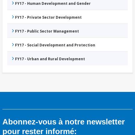
FY17 - Human Development and Gender
FY17 - Private Sector Development
FY17 - Public Sector Management
FY17 - Social Development and Protection
FY17 - Urban and Rural Development
Abonnez-vous à notre newsletter
pour rester informé: