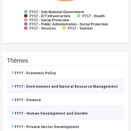
FY17 - Sub-National Government
FY17 - ICT Infrastructure
FY17 - Health
FY17 - Social Protection
FY17 - Public Administration - Social Protection
FY17 - Services
FY17 - Tourism
Thèmes
FY17 - Economic Policy
FY17 - Environment and Natural Resource Management
FY17 - Finance
FY17 - Human Development and Gender
FY17 - Private Sector Development