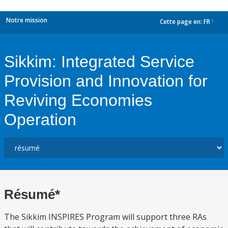
Notre mission
Cette page en:
FR
dropdown
Sikkim: Integrated Service
Provision and Innovation for
Reviving Economies
Operation
Résumé*
The Sikkim INSPIRES Program will support three RAs