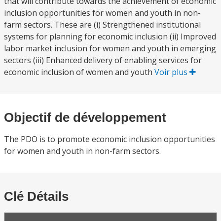
that will contribute towards the achievement of economic
inclusion opportunities for women and youth in non-
farm sectors. These are (i) Strengthened institutional
systems for planning for economic inclusion (ii) Improved
labor market inclusion for women and youth in emerging
sectors (iii) Enhanced delivery of enabling services for
economic inclusion of women and youth
Voir plus
Objectif de développement
The PDO is to promote economic inclusion opportunities
for women and youth in non-farm sectors.
Clé Détails