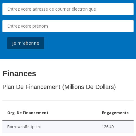
Je m'abonne
Finances
Plan De Financement (Millions De Dollars)
Org. De Financement
Engagements
Borrower/Recipient
126.40