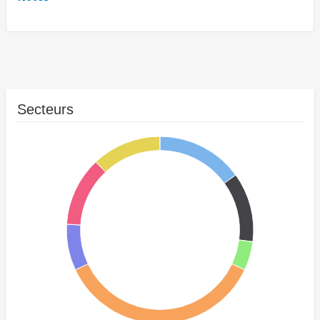
Secteurs