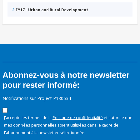
FY17 - Urban and Rural Development
Abonnez-vous à notre newsletter
pour rester informé:
Notifications sur Project P180634
J'accepte les termes de la
Politique de confidentialité
et autorise que
mes données personnelles soient utilisées dans le cadre de
l'abonnement à la newsletter sélectionnée.