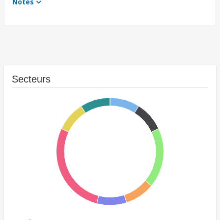
Notes
Secteurs