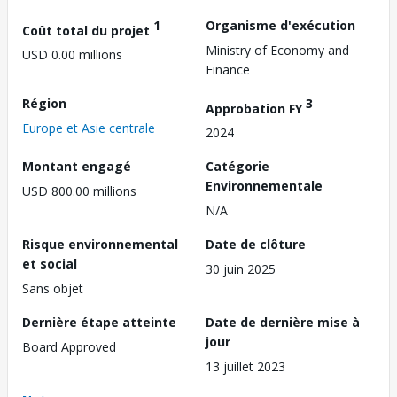
1
Organisme d'exécution
Coût total du projet
Ministry of Economy and
USD 0.00 millions
Finance
Région
3
Approbation FY
Europe et Asie centrale
2024
Montant engagé
Catégorie
Environnementale
USD 800.00 millions
N/A
Risque environnemental
Date de clôture
et social
30 juin 2025
Sans objet
Dernière étape atteinte
Date de dernière mise à
jour
Board Approved
13 juillet 2023