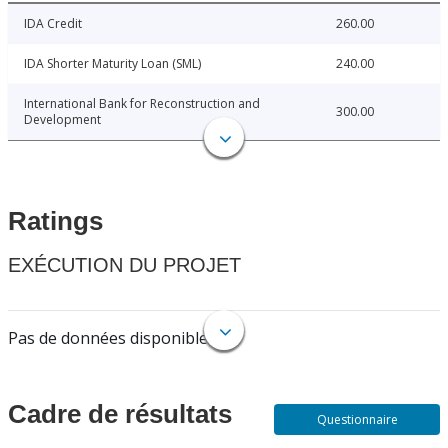
IDA Credit
260.00
IDA Shorter Maturity Loan (SML)
240.00
International Bank for Reconstruction and
300.00
Development
Ratings
EXÉCUTION DU PROJET
Pas de données disponibles.
Cadre de résultats
Questionnaire