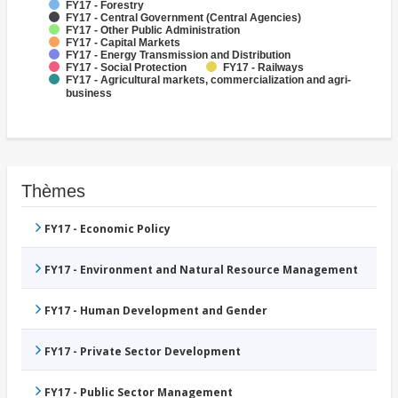
FY17 - Forestry
FY17 - Central Government (Central Agencies)
FY17 - Other Public Administration
FY17 - Capital Markets
FY17 - Energy Transmission and Distribution
FY17 - Social Protection
FY17 - Railways
FY17 - Agricultural markets, commercialization and agri-
business
Thèmes
FY17 - Economic Policy
FY17 - Environment and Natural Resource Management
FY17 - Human Development and Gender
FY17 - Private Sector Development
FY17 - Public Sector Management