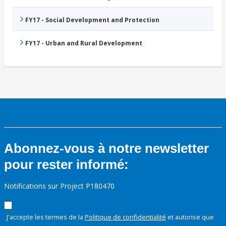
FY17 - Social Development and Protection
FY17 - Urban and Rural Development
Abonnez-vous à notre newsletter
pour rester informé:
Notifications sur Project P180470
J'accepte les termes de la
Politique de confidentialité
et autorise que