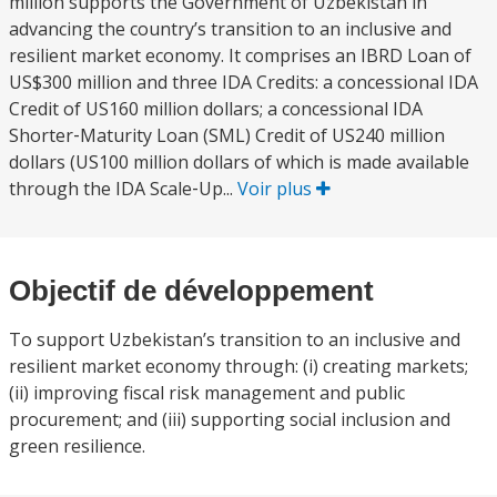
million supports the Government of Uzbekistan in
advancing the country’s transition to an inclusive and
resilient market economy. It comprises an IBRD Loan of
US$300 million and three IDA Credits: a concessional IDA
Credit of US160 million dollars; a concessional IDA
Shorter‐Maturity Loan (SML) Credit of US240 million
dollars (US100 million dollars of which is made available
through the IDA Scale‐Up...
Voir plus
Objectif de développement
To support Uzbekistan’s transition to an inclusive and
resilient market economy through: (i) creating markets;
(ii) improving fiscal risk management and public
procurement; and (iii) supporting social inclusion and
green resilience.