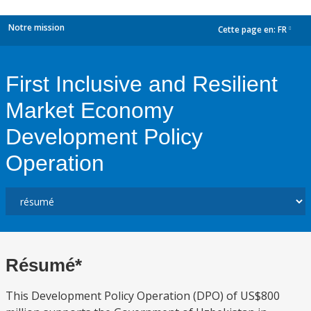
Notre mission
Cette page en:
FR
dropdown
First Inclusive and Resilient
Market Economy
Development Policy
Operation
Résumé*
This Development Policy Operation (DPO) of US$800