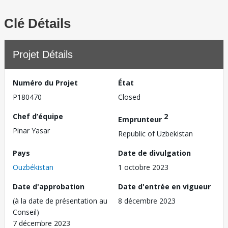
Clé Détails
Projet Détails
Numéro du Projet
État
P180470
Closed
Chef d’équipe
2
Emprunteur
Pinar Yasar
Republic of Uzbekistan
Pays
Date de divulgation
Ouzbékistan
1 octobre 2023
Date d'approbation
Date d'entrée en vigueur
(à la date de présentation au
8 décembre 2023
Conseil)
7 décembre 2023