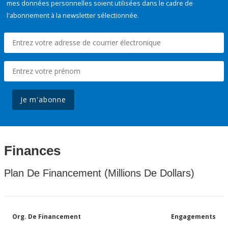
mes données personnelles soient utilisées dans le cadre de
l'abonnement à la newsletter sélectionnée.
Je m'abonne
Finances
Plan De Financement (Millions De Dollars)
Org. De Financement
Engagements