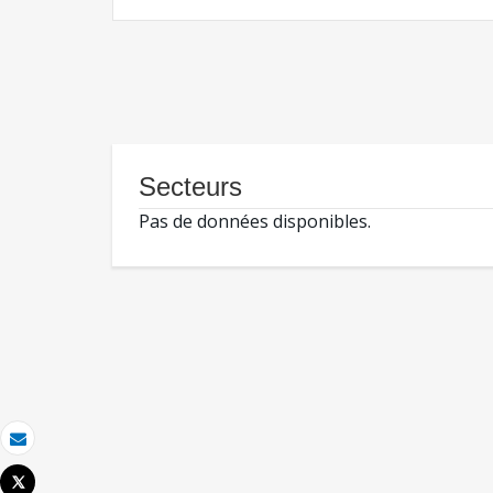
Secteurs
Pas de données disponibles.
Email
Tweet