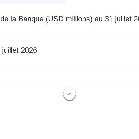
 de la Banque (USD millions) au 31 juillet 
 juillet 2026