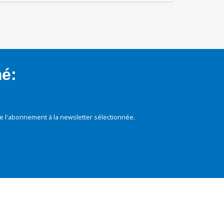
mé:
e l'abonnement à la newsletter sélectionnée.