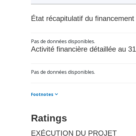
État récapitulatif du financement
Pas de données disponibles.
Activité financière détaillée au 31
Pas de données disponibles.
Footnotes
Ratings
EXÉCUTION DU PROJET