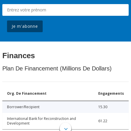
Je m'abonne
Finances
Plan De Financement (Millions De Dollars)
Org. De Financement
Engagements
Borrower/Recipient
15.30
International Bank for Reconstruction and
61.22
Development