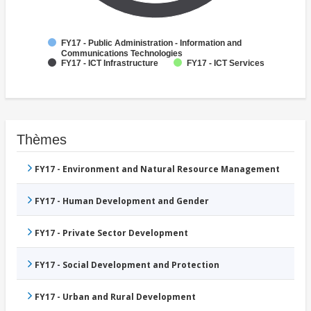
FY17 - Public Administration - Information and
Communications Technologies
FY17 - ICT Infrastructure
FY17 - ICT Services
Thèmes
FY17 - Environment and Natural Resource Management
FY17 - Human Development and Gender
FY17 - Private Sector Development
FY17 - Social Development and Protection
FY17 - Urban and Rural Development