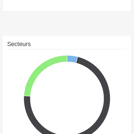
Secteurs