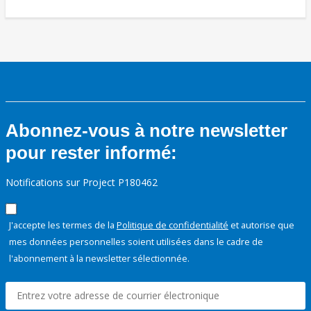
Abonnez-vous à notre newsletter
pour rester informé:
Notifications sur Project P180462
J'accepte les termes de la
Politique de confidentialité
et autorise que
mes données personnelles soient utilisées dans le cadre de
l'abonnement à la newsletter sélectionnée.