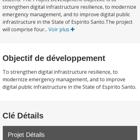
strengthen digital infrastructure resilience, to modernize
emergency management, and to improve digital public
infrastructure in the State of Espirito Santo.The project
will comprise four...
Voir plus
Objectif de développement
To strengthen digital infrastructure resilience, to
modernize emergency management, and to improve
digital public infrastructure in the State of Espirito Santo.
Clé Détails
Projet Détails