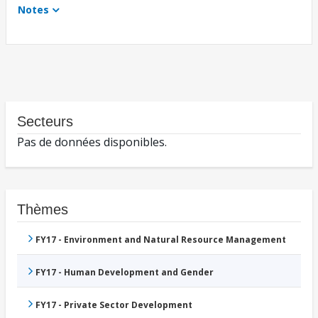
Notes
Secteurs
Pas de données disponibles.
Thèmes
FY17 - Environment and Natural Resource Management
FY17 - Human Development and Gender
FY17 - Private Sector Development