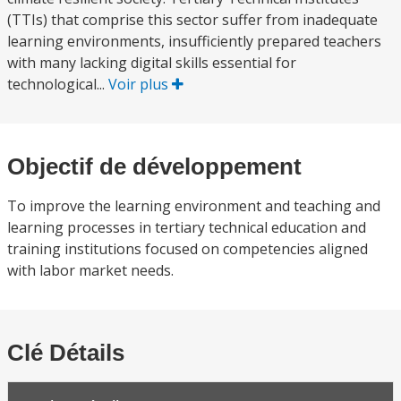
(TTIs) that comprise this sector suffer from inadequate
learning environments, insufficiently prepared teachers
with many lacking digital skills essential for
technological...
Voir plus
Objectif de développement
To improve the learning environment and teaching and
learning processes in tertiary technical education and
training institutions focused on competencies aligned
with labor market needs.
Clé Détails