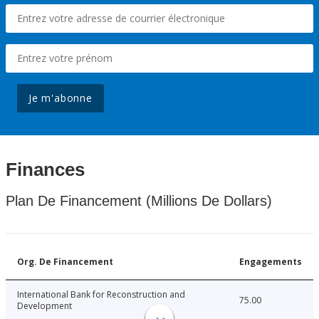
Je m'abonne
Finances
Plan De Financement (Millions De Dollars)
Org. De Financement
Engagements
International Bank for Reconstruction and
75.00
Development