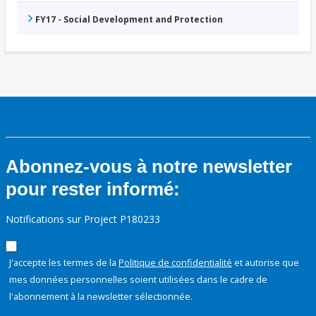
FY17 - Social Development and Protection
Abonnez-vous à notre newsletter
pour rester informé:
Notifications sur Project P180233
J'accepte les termes de la
Politique de confidentialité
et autorise que
mes données personnelles soient utilisées dans le cadre de
l'abonnement à la newsletter sélectionnée.