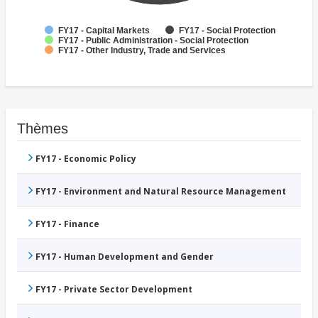
FY17 - Capital Markets
FY17 - Social Protection
FY17 - Public Administration - Social Protection
FY17 - Other Industry, Trade and Services
Thèmes
FY17 - Economic Policy
FY17 - Environment and Natural Resource Management
FY17 - Finance
FY17 - Human Development and Gender
FY17 - Private Sector Development