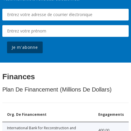
Je m'abonne
Finances
Plan De Financement (Millions De Dollars)
Org. De Financement
Engagements
International Bank for Reconstruction and
400.00