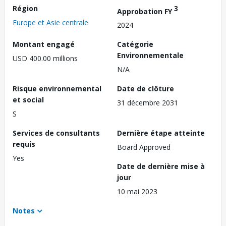
Région
3
Approbation FY
Europe et Asie centrale
2024
Montant engagé
Catégorie
Environnementale
USD 400.00 millions
N/A
Risque environnemental
Date de clôture
et social
31 décembre 2031
S
Services de consultants
Dernière étape atteinte
requis
Board Approved
Yes
Date de dernière mise à
jour
10 mai 2023
Notes