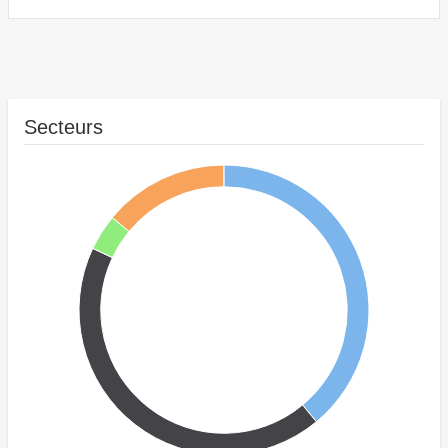
Secteurs