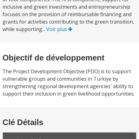
inclusive and green investments and entrepreneurship
focuses on the provision of reimbursable financing and
grants for activities contributing to the green transition,
while supporting...
Voir plus
Objectif de développement
The Project Development Objective (PDO) is to support
vulnerable groups and communities in Turkiye by
strengthening regional development agencies' ability to
support their inclusion in green livelihood opportunities.
Clé Détails