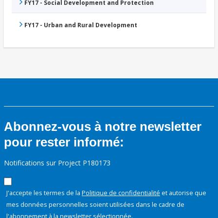
FY17 - Social Development and Protection
FY17 - Urban and Rural Development
Abonnez-vous à notre newsletter
pour rester informé:
Notifications sur Project P180173
J'accepte les termes de la
Politique de confidentialité
et autorise que
mes données personnelles soient utilisées dans le cadre de
l'abonnement à la newsletter sélectionnée.