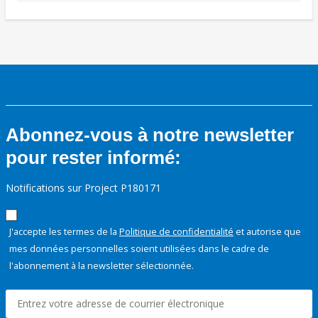
Abonnez-vous à notre newsletter
pour rester informé:
Notifications sur Project P180171
J'accepte les termes de la
Politique de confidentialité
et autorise que
mes données personnelles soient utilisées dans le cadre de
l'abonnement à la newsletter sélectionnée.