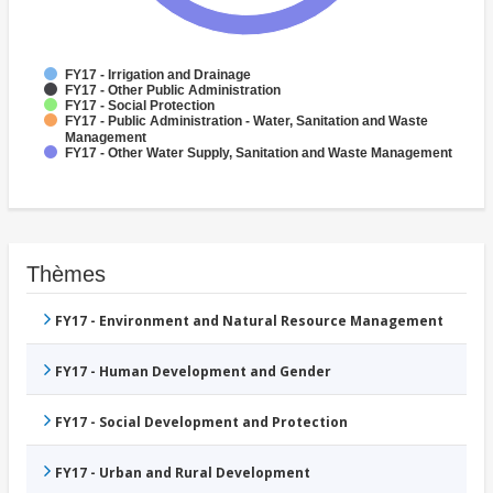
FY17 - Irrigation and Drainage
FY17 - Other Public Administration
FY17 - Social Protection
FY17 - Public Administration - Water, Sanitation and Waste
Management
FY17 - Other Water Supply, Sanitation and Waste Management
Thèmes
FY17 - Environment and Natural Resource Management
FY17 - Human Development and Gender
FY17 - Social Development and Protection
FY17 - Urban and Rural Development