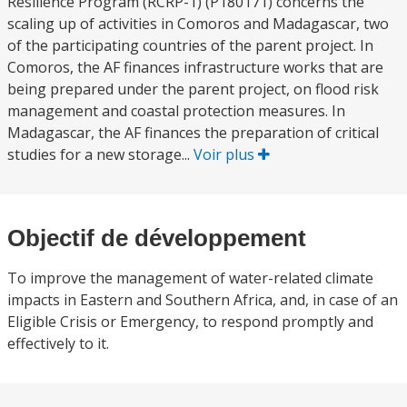
Resilience Program (RCRP-1) (P180171) concerns the
scaling up of activities in Comoros and Madagascar, two
of the participating countries of the parent project. In
Comoros, the AF finances infrastructure works that are
being prepared under the parent project, on flood risk
management and coastal protection measures. In
Madagascar, the AF finances the preparation of critical
studies for a new storage...
Voir plus
Objectif de développement
To improve the management of water-related climate
impacts in Eastern and Southern Africa, and, in case of an
Eligible Crisis or Emergency, to respond promptly and
effectively to it.