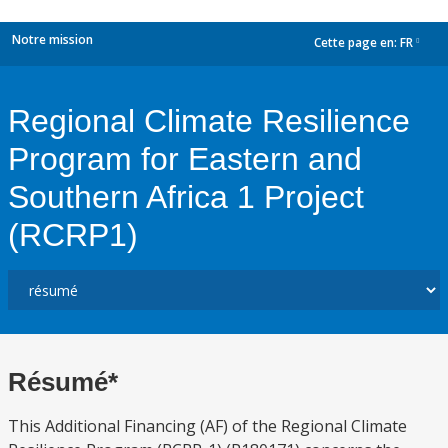
Notre mission
Cette page en:
FR
dropdown
Regional Climate Resilience
Program for Eastern and
Southern Africa 1 Project
(RCRP1)
Résumé*
This Additional Financing (AF) of the Regional Climate