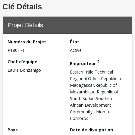
Clé Détails
Projet Détails
Numéro du Projet
État
P180171
Active
Chef d’équipe
2
Emprunteur
Laura Bonzanigo
Eastern Nile Technical
Regional Office,Republic of
Madagascar,Republic of
Mozambique,Republic of
South Sudan,Southern
African Development
Community,Union of
Comoros
Pays
Date de divulgation