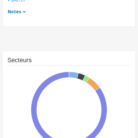
Notes
Secteurs