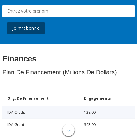
Je m'abonne
Finances
Plan De Financement (Millions De Dollars)
Org. De Financement
Engagements
IDA Credit
128.00
IDA Grant
363.90