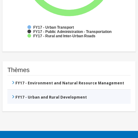
FY17 - Urban Transport
FY17 - Public Administration - Transportation
FY17 - Rural and Inter-Urban Roads
Thèmes
FY17 - Environment and Natural Resource Management
FY17 - Urban and Rural Development