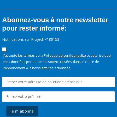
Abonnez-vous à notre newsletter
pour rester informé:
Notifications sur Project P180153
J'accepte les termes de la
Politique de confidentialité
et autorise que
mes données personnelles soient utilisées dans le cadre de
l'abonnement à la newsletter sélectionnée.
Je m'abonne