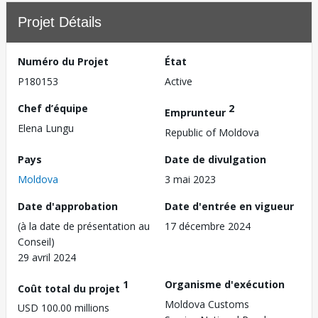
Projet Détails
Numéro du Projet
État
P180153
Active
Chef d’équipe
2
Emprunteur
Elena Lungu
Republic of Moldova
Pays
Date de divulgation
Moldova
3 mai 2023
Date d'approbation
Date d'entrée en vigueur
(à la date de présentation au
17 décembre 2024
Conseil)
29 avril 2024
1
Organisme d'exécution
Coût total du projet
Moldova Customs
USD 100.00 millions