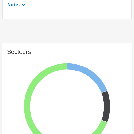
Notes
Secteurs