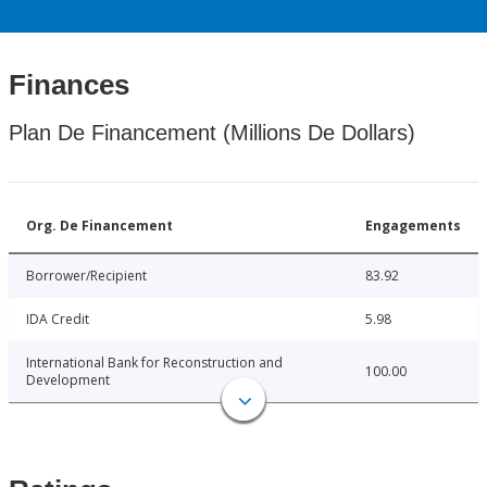
Finances
Plan De Financement (Millions De Dollars)
Org. De Financement
Engagements
Borrower/Recipient
83.92
IDA Credit
5.98
International Bank for Reconstruction and
100.00
Development