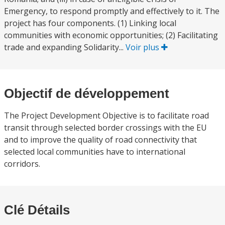
Emergency, to respond promptly and effectively to it. The
project has four components. (1) Linking local
communities with economic opportunities; (2) Facilitating
trade and expanding Solidarity...
Voir plus
Objectif de développement
The Project Development Objective is to facilitate road
transit through selected border crossings with the EU
and to improve the quality of road connectivity that
selected local communities have to international
corridors.
Clé Détails