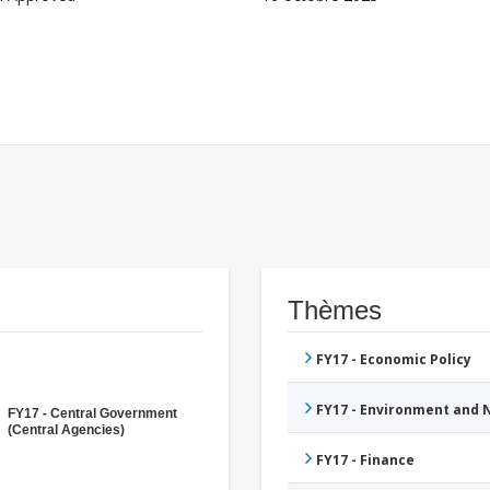
Thèmes
FY17 - Economic Policy
FY17 - Environment and
FY17 - Central Government
(Central Agencies)
FY17 - Finance