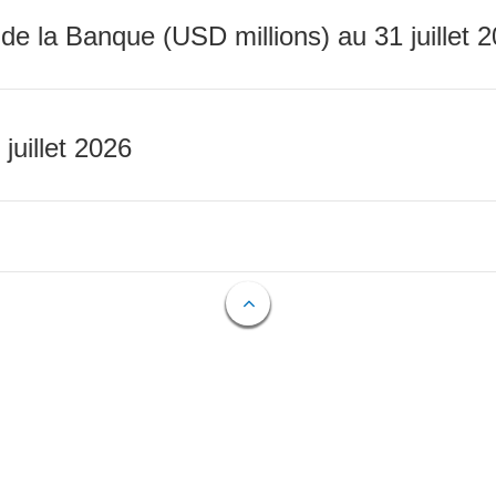
 de la Banque (USD millions) au 31 juillet 
 juillet 2026