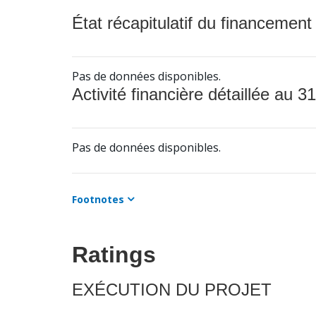
État récapitulatif du financement
Pas de données disponibles.
Activité financière détaillée au 31
Pas de données disponibles.
Footnotes
Ratings
EXÉCUTION DU PROJET