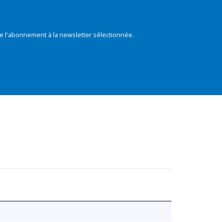
e l'abonnement à la newsletter sélectionnée.