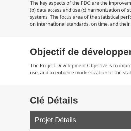
The key aspects of the PDO are the improvemen
(b) data access and use (c) harmonization of st
systems. The focus area of the statistical pe
on international standards, on time, and their 
Objectif de développ
The Project Development Objective is to impro
use, and to enhance modernization of the stati
Clé Détails
Projet Détails