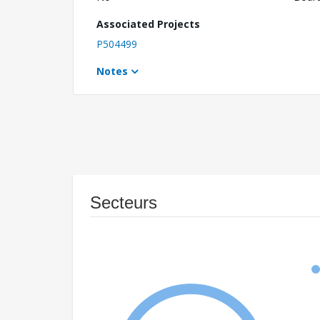
Associated Projects
P504499
Notes
Secteurs