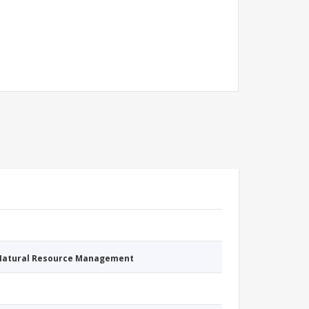
 Natural Resource Management