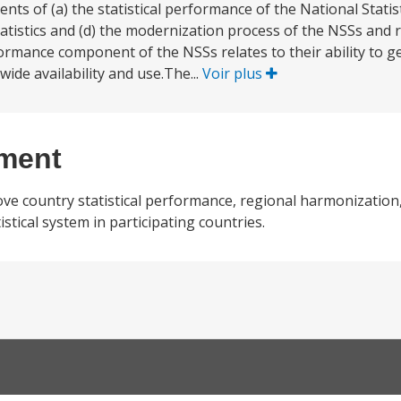
ts of (a) the statistical performance of the National Statis
atistics and (d) the modernization process of the NSSs and re
rformance component of the NSSs relates to their ability to 
wide availability and use.The...
Voir plus
ement
ve country statistical performance, regional harmonization
stical system in participating countries.