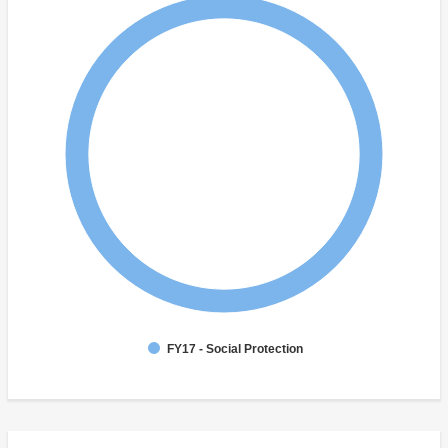
FY17 - Social Protection