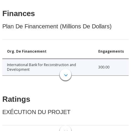
Finances
Plan De Financement (Millions De Dollars)
Org. De Financement
Engagements
International Bank for Reconstruction and
300.00
Development
Ratings
EXÉCUTION DU PROJET