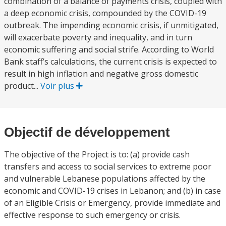
combination of a balance of payments crisis, coupled with
a deep economic crisis, compounded by the COVID-19
outbreak. The impending economic crisis, if unmitigated,
will exacerbate poverty and inequality, and in turn
economic suffering and social strife. According to World
Bank staff’s calculations, the current crisis is expected to
result in high inflation and negative gross domestic
product...
Voir plus
Objectif de développement
The objective of the Project is to: (a) provide cash
transfers and access to social services to extreme poor
and vulnerable Lebanese populations affected by the
economic and COVID-19 crises in Lebanon; and (b) in case
of an Eligible Crisis or Emergency, provide immediate and
effective response to such emergency or crisis.