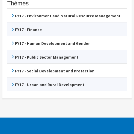
Thèmes
FY17 - Environment and Natural Resource Management
FY17 - Finance
FY17 - Human Development and Gender
FY17 - Public Sector Management
FY17 - Social Development and Protection
FY17 - Urban and Rural Development