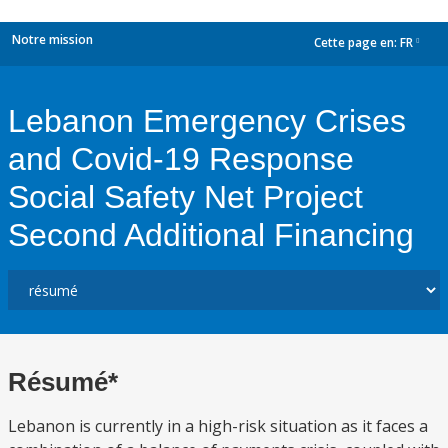
Notre mission
Cette page en:
FR
dropdown
Lebanon Emergency Crises
and Covid-19 Response
Social Safety Net Project
Second Additional Financing
Résumé*
Lebanon is currently in a high-risk situation as it faces a