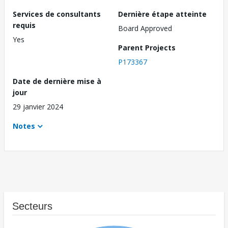
Services de consultants
Dernière étape atteinte
requis
Board Approved
Yes
Parent Projects
P173367
Date de dernière mise à
jour
29 janvier 2024
Notes
Secteurs