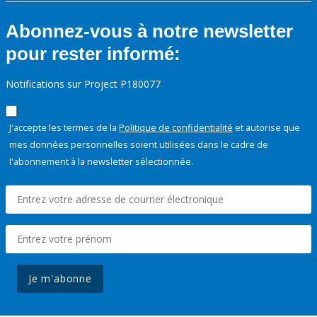
Abonnez-vous à notre newsletter
pour rester informé:
Notifications sur Project P180077
J'accepte les termes de la
Politique de confidentialité
et autorise que
mes données personnelles soient utilisées dans le cadre de
l'abonnement à la newsletter sélectionnée.
Je m'abonne