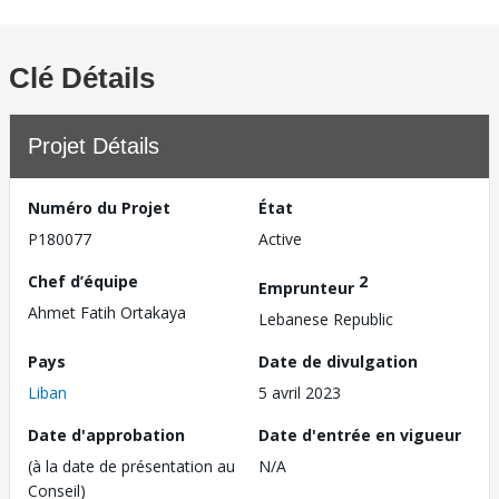
Clé Détails
Projet Détails
Numéro du Projet
État
P180077
Active
Chef d’équipe
2
Emprunteur
Ahmet Fatih Ortakaya
Lebanese Republic
Pays
Date de divulgation
Liban
5 avril 2023
Date d'approbation
Date d'entrée en vigueur
(à la date de présentation au
N/A
Conseil)