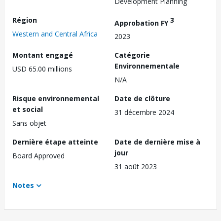
Development Planning
Région
3
Approbation FY
Western and Central Africa
2023
Montant engagé
Catégorie
Environnementale
USD 65.00 millions
N/A
Risque environnemental
Date de clôture
et social
31 décembre 2024
Sans objet
Dernière étape atteinte
Date de dernière mise à
jour
Board Approved
31 août 2023
Notes