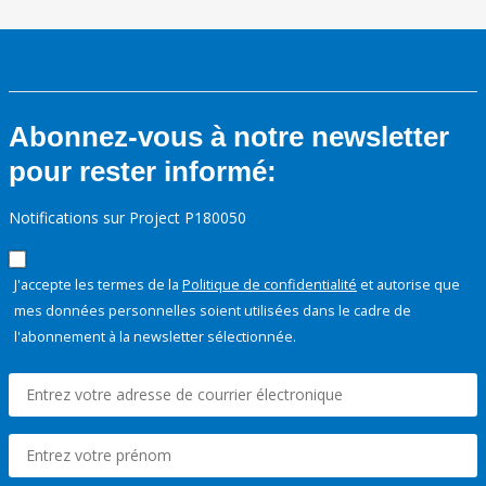
Abonnez-vous à notre newsletter
pour rester informé:
Notifications sur Project P180050
J'accepte les termes de la
Politique de confidentialité
et autorise que
mes données personnelles soient utilisées dans le cadre de
l'abonnement à la newsletter sélectionnée.