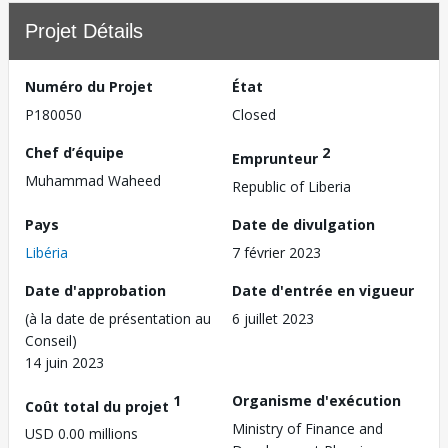
Projet Détails
Numéro du Projet
État
P180050
Closed
Chef d’équipe
2
Emprunteur
Muhammad Waheed
Republic of Liberia
Pays
Date de divulgation
Libéria
7 février 2023
Date d'approbation
Date d'entrée en vigueur
(à la date de présentation au
6 juillet 2023
Conseil)
14 juin 2023
1
Organisme d'exécution
Coût total du projet
Ministry of Finance and
USD 0.00 millions