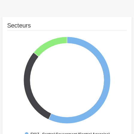
Secteurs