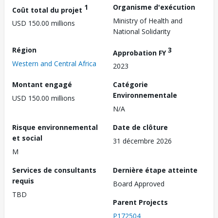
1
Organisme d'exécution
Coût total du projet
Ministry of Health and
USD 150.00 millions
National Solidarity
Région
3
Approbation FY
Western and Central Africa
2023
Montant engagé
Catégorie
Environnementale
USD 150.00 millions
N/A
Risque environnemental
Date de clôture
et social
31 décembre 2026
M
Services de consultants
Dernière étape atteinte
requis
Board Approved
TBD
Parent Projects
P172504