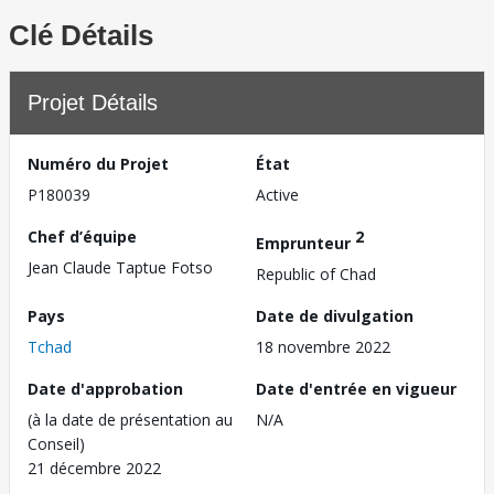
Clé Détails
Projet Détails
Numéro du Projet
État
P180039
Active
Chef d’équipe
2
Emprunteur
Jean Claude Taptue Fotso
Republic of Chad
Pays
Date de divulgation
Tchad
18 novembre 2022
Date d'approbation
Date d'entrée en vigueur
(à la date de présentation au
N/A
Conseil)
21 décembre 2022