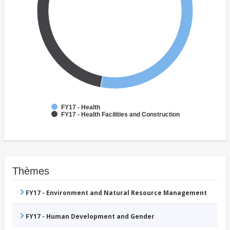
FY17 - Health
FY17 - Health Facilities and Construction
Thèmes
FY17 - Environment and Natural Resource Management
FY17 - Human Development and Gender