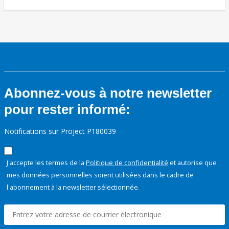
Abonnez-vous à notre newsletter
pour rester informé:
Notifications sur Project P180039
J'accepte les termes de la
Politique de confidentialité
et autorise que
mes données personnelles soient utilisées dans le cadre de
l'abonnement à la newsletter sélectionnée.