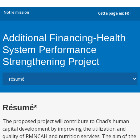
Notre mission
Cette page en:
FR
dropdown
Additional Financing-Health
System Performance
Strengthening Project
Résumé*
The proposed project will contribute to Chad’s human
capital development by improving the utilization and
quality of RMNCAH and nutrition services. The aim of the