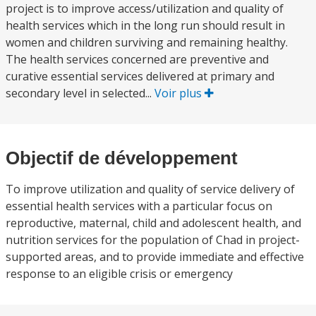
project is to improve access/utilization and quality of
health services which in the long run should result in
women and children surviving and remaining healthy.
The health services concerned are preventive and
curative essential services delivered at primary and
secondary level in selected...
Voir plus
Objectif de développement
To improve utilization and quality of service delivery of
essential health services with a particular focus on
reproductive, maternal, child and adolescent health, and
nutrition services for the population of Chad in project-
supported areas, and to provide immediate and effective
response to an eligible crisis or emergency