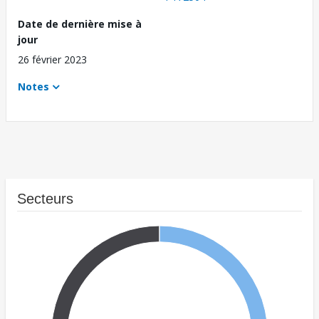
Date de dernière mise à
jour
26 février 2023
Notes
Secteurs