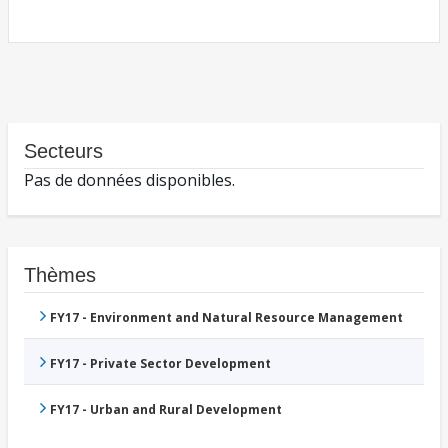
Secteurs
Pas de données disponibles.
Thèmes
FY17 - Environment and Natural Resource Management
FY17 - Private Sector Development
FY17 - Urban and Rural Development