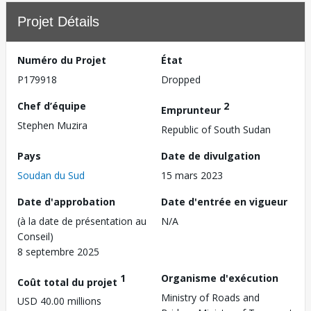
Projet Détails
Numéro du Projet
État
P179918
Dropped
Chef d’équipe
2
Emprunteur
Stephen Muzira
Republic of South Sudan
Pays
Date de divulgation
Soudan du Sud
15 mars 2023
Date d'approbation
Date d'entrée en vigueur
(à la date de présentation au
N/A
Conseil)
8 septembre 2025
1
Organisme d'exécution
Coût total du projet
Ministry of Roads and
USD 40.00 millions