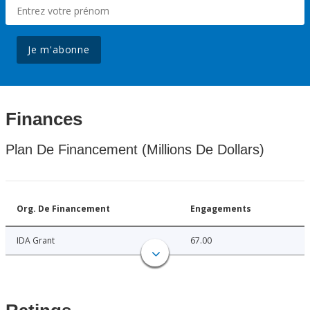
Je m'abonne
Finances
Plan De Financement (Millions De Dollars)
Org. De Financement
Engagements
IDA Grant
67.00