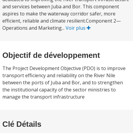
and services between Juba and Bor. This component
aspires to make the waterway corridor safer, more
efficient, reliable and climate resilient.Component 2—
Operations and Marketing...
Voir plus
Objectif de développement
The Project Development Objective (PDO) is to improve
transport efficiency and reliability on the River Nile
between the ports of Juba and Bor, and to strengthen
the institutional capacity of the sector ministries to
manage the transport infrastructure
Clé Détails