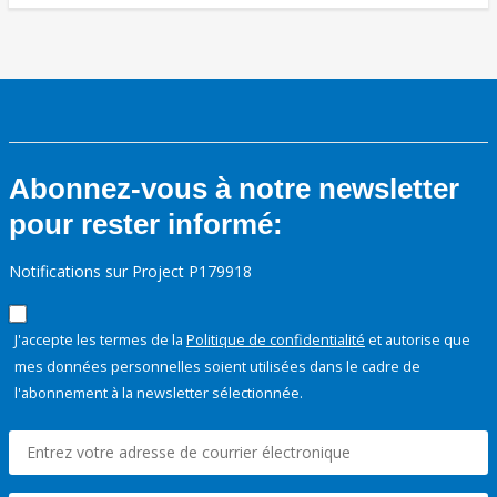
Abonnez-vous à notre newsletter
pour rester informé:
Notifications sur Project P179918
J'accepte les termes de la
Politique de confidentialité
et autorise que
mes données personnelles soient utilisées dans le cadre de
l'abonnement à la newsletter sélectionnée.