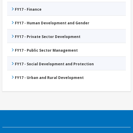
FY17 - Finance
FY17 - Human Development and Gender
FY17 - Private Sector Development
FY17 - Public Sector Management
FY17 - Social Development and Protection
FY17 - Urban and Rural Development