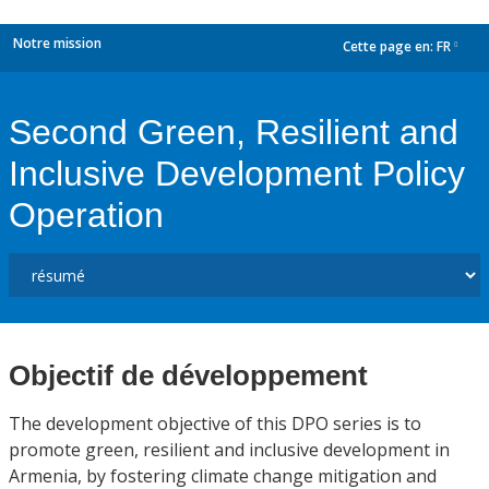
Notre mission
Cette page en:
FR
dropdown
Second Green, Resilient and
Inclusive Development Policy
Operation
Objectif de développement
The development objective of this DPO series is to
promote green, resilient and inclusive development in
Armenia, by fostering climate change mitigation and