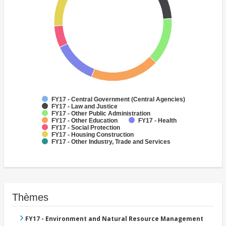
FY17 - Central Government (Central Agencies)
FY17 - Law and Justice
FY17 - Other Public Administration
FY17 - Other Education
FY17 - Health
FY17 - Social Protection
FY17 - Housing Construction
FY17 - Other Industry, Trade and Services
Thèmes
FY17 - Environment and Natural Resource Management