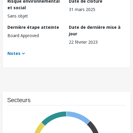
Risque environnemental
Date de clôture
et social
31 mars 2025
Sans objet
Dernière étape atteinte
Date de dernière mise à
jour
Board Approved
22 février 2023
Notes
Secteurs