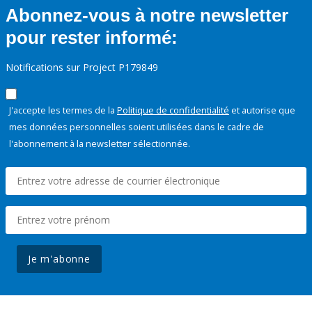
Abonnez-vous à notre newsletter
pour rester informé:
Notifications sur Project P179849
J'accepte les termes de la
Politique de confidentialité
et autorise que
mes données personnelles soient utilisées dans le cadre de
l'abonnement à la newsletter sélectionnée.
Je m'abonne