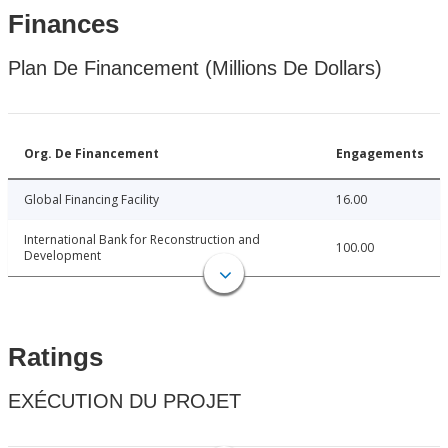
Finances
Plan De Financement (Millions De Dollars)
Org. De Financement
Engagements
Global Financing Facility
16.00
International Bank for Reconstruction and
100.00
Development
Ratings
EXÉCUTION DU PROJET